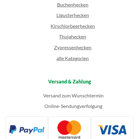
Buchenhecken
Ligusterhecken
Kirschlorbeerhecken
Thujahecken
Zypressenhecken
alle Kategorien
Versand & Zahlung
Versand zum Wunschtermin
Online-Sendungverfolgung