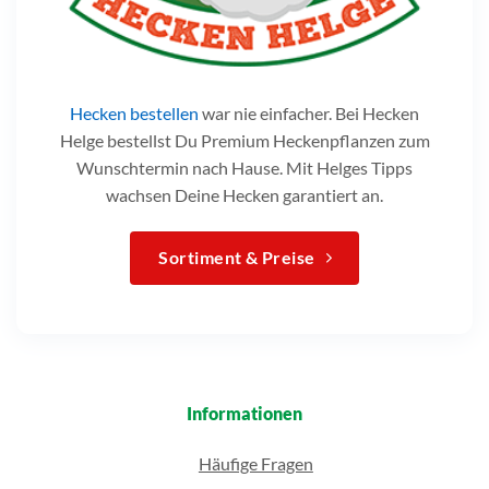
Hecken bestellen
war nie einfacher. Bei Hecken
Helge bestellst Du Premium Heckenpflanzen zum
Wunschtermin nach Hause. Mit Helges Tipps
wachsen Deine Hecken garantiert an.
Sortiment & Preise
Informationen
Häufige Fragen