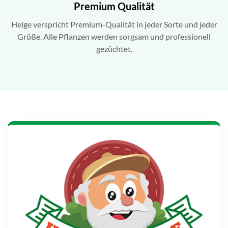
Premium Qualität
Helge verspricht Premium-Qualität in jeder Sorte und jeder
Größe. Alle Pflanzen werden sorgsam und professionell
gezüchtet.