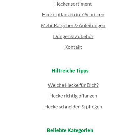
Heckensortiment
Hecke pflanzen in 7 Schritten
Mehr Ratgeber & Anleitungen
Dünger & Zubehör
Kontakt
Hilfreiche Tipps
Welche Hecke für Dich?
Hecke richtig pflanzen
Hecke schneiden & pflegen
Beliebte Kategorien