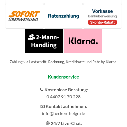
Zahlung via Lastschrift, Rechnung, Kreditkarte und Rate by Klarna.
Kundenservice
📞 Kostenlose Beratung:
0 4407 91 70 228
📧 Kontakt aufnehmen:
info@hecken-helge.de
🟢
24/7 Live-Chat: