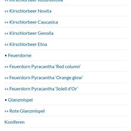
»» Kirschlorbeer Novita
»» Kirschlorbeer Caucasica
»» Kirschlorbeer Genolia
»» Kirschlorbeer Etna
• Feuerdorne
»» Feuerdorn Pyracantha ‘Red column’
»» Feuerdorn Pyracantha ‘Orange glow’
»» Feuerdorn Pyracantha ‘Soleil d’Or’
• Glanzmispel
»» Rote Glanzmispel
Koniferen