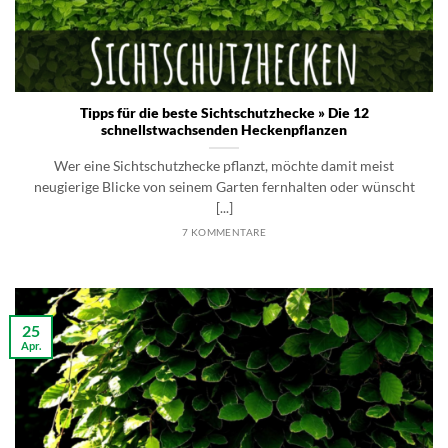
Tipps für die beste Sichtschutzhecke » Die 12
schnellstwachsenden Heckenpflanzen
Wer eine Sichtschutzhecke pflanzt, möchte damit meist
neugierige Blicke von seinem Garten fernhalten oder wünscht
[...]
7 KOMMENTARE
25
Apr.