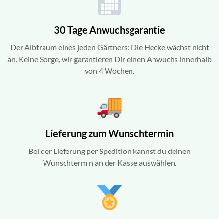
30 Tage Anwuchsgarantie
Der Albtraum eines jeden Gärtners: Die Hecke wächst nicht
an. Keine Sorge, wir garantieren Dir einen Anwuchs innerhalb
von 4 Wochen.
Lieferung zum Wunschtermin
Bei der Lieferung per Spedition kannst du deinen
Wunschtermin an der Kasse auswählen.