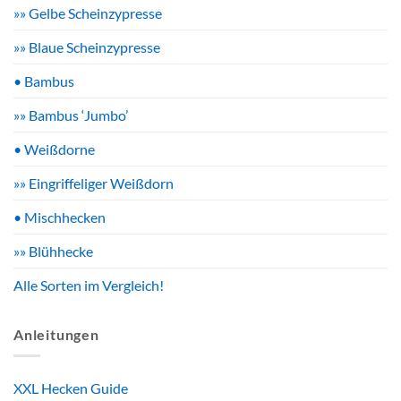
»» Gelbe Scheinzypresse
»» Blaue Scheinzypresse
• Bambus
»» Bambus ‘Jumbo’
• Weißdorne
»» Eingriffeliger Weißdorn
• Mischhecken
»» Blühhecke
Alle Sorten im Vergleich!
Anleitungen
XXL Hecken Guide