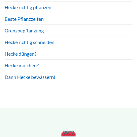
Hecke richtig pflanzen
Beste Pflanzzeiten
Grenzbepflanzung
Hecke richtig schneiden
Hecke düngen?
Hecke mulchen?
Dann Hecke bewässern!