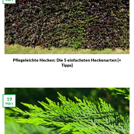
Pflegeleichte Hecken: Die 5 einfachsten Heckenarten [+
Tipps]
19
März