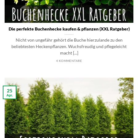
Die perfekte Buchenhecke kaufen & pflanzen (XXL Ratgeber)
Nicht von ungefähr gehört die Buche hierzulande zu den
beliebtesten Heckenpflanzen. Wuchsfreudig und pflegeleicht
macht [...]
4 KOMMENTARE
25
Apr.