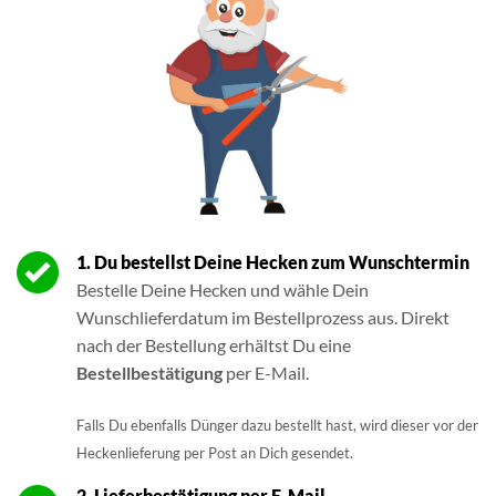
1. Du bestellst Deine Hecken zum Wunschtermin
Bestelle Deine Hecken und wähle Dein
Wunschlieferdatum im Bestellprozess aus. Direkt
nach der Bestellung erhältst Du eine
Bestellbestätigung
per E-Mail.
Falls Du ebenfalls Dünger dazu bestellt hast, wird dieser vor der
Heckenlieferung per Post an Dich gesendet.
2. Lieferbestätigung per E-Mail