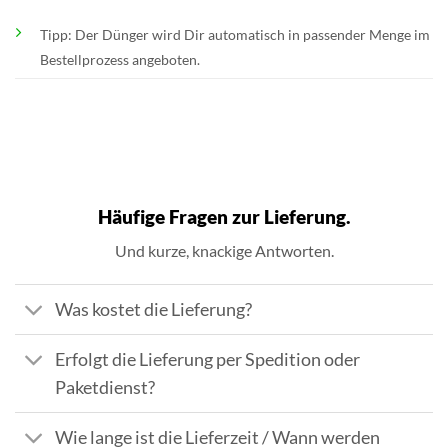
Tipp: Der Dünger wird Dir automatisch in passender Menge im
Bestellprozess angeboten.
Häufige Fragen zur Lieferung.
Und kurze, knackige Antworten.
Was kostet die Lieferung?
Erfolgt die Lieferung per Spedition oder
Paketdienst?
Wie lange ist die Lieferzeit / Wann werden