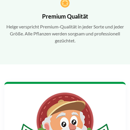
Premium Qualität
Helge verspricht Premium-Qualität in jeder Sorte und jeder
Größe. Alle Pflanzen werden sorgsam und professionell
gezüchtet.