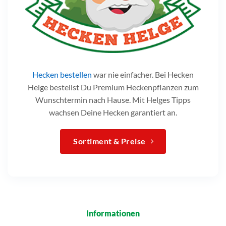
Hecken bestellen
war nie einfacher. Bei Hecken
Helge bestellst Du Premium Heckenpflanzen zum
Wunschtermin nach Hause. Mit Helges Tipps
wachsen Deine Hecken garantiert an.
Sortiment & Preise
Informationen