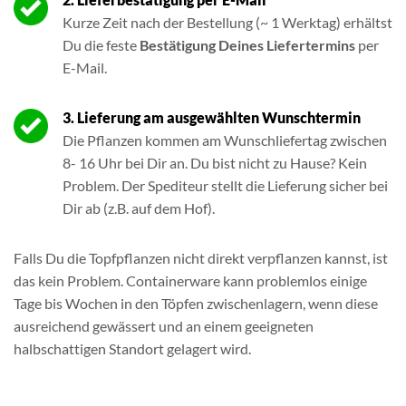
Kurze Zeit nach der Bestellung (~ 1 Werktag) erhältst
Du die feste
Bestätigung Deines Liefertermins
per
E-Mail.
3. Lieferung am ausgewählten Wunschtermin
Die Pflanzen kommen am Wunschliefertag zwischen
8- 16 Uhr bei Dir an. Du bist nicht zu Hause? Kein
Problem. Der Spediteur stellt die Lieferung sicher bei
Dir ab (z.B. auf dem Hof).
Falls Du die Topfpflanzen nicht direkt verpflanzen kannst, ist
das kein Problem. Containerware kann problemlos einige
Tage bis Wochen in den Töpfen zwischenlagern, wenn diese
ausreichend gewässert und an einem geeigneten
halbschattigen Standort gelagert wird.