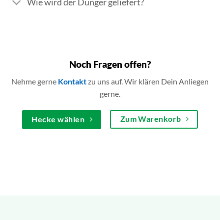
Wie wird der Dünger geliefert?
Noch Fragen offen?
Nehme gerne
Kontakt
zu uns auf. Wir klären Dein Anliegen
gerne.
Zum Warenkorb
Hecke wählen