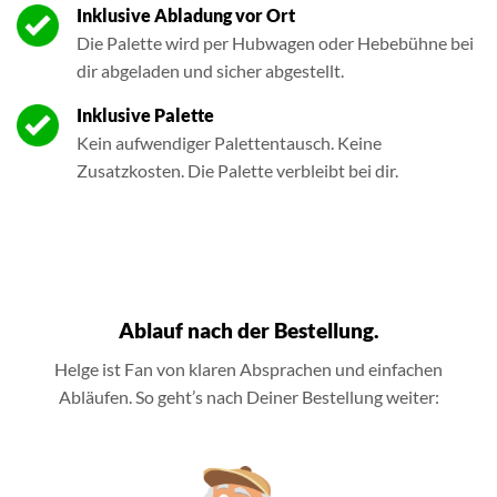
Inklusive Abladung vor Ort
Die Palette wird per Hubwagen oder Hebebühne bei
dir abgeladen und sicher abgestellt.
Inklusive Palette
Kein aufwendiger Palettentausch. Keine
Zusatzkosten. Die Palette verbleibt bei dir.
Ablauf nach der Bestellung.
Helge ist Fan von klaren Absprachen und einfachen
Abläufen. So geht’s nach Deiner Bestellung weiter: