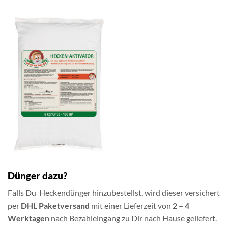
Dünger dazu?
Falls Du Heckendünger hinzubestellst, wird dieser versichert
per
DHL Paketversand
mit einer Lieferzeit von
2 – 4
Werktagen
nach Bezahleingang zu Dir nach Hause geliefert.