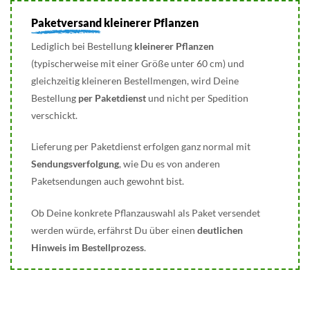
Paketversand
kleinerer Pflanzen
Lediglich bei Bestellung
kleinerer Pflanzen
(typischerweise mit einer Größe unter 60 cm) und
gleichzeitig kleineren Bestellmengen, wird Deine
Bestellung
per Paketdienst
und nicht per Spedition
verschickt.
Lieferung per Paketdienst erfolgen ganz normal mit
Sendungsverfolgung
, wie Du es von anderen
Paketsendungen auch gewohnt bist.
Ob Deine konkrete Pflanzauswahl als Paket versendet
werden würde, erfährst Du über einen
deutlichen
Hinweis im Bestellprozess
.