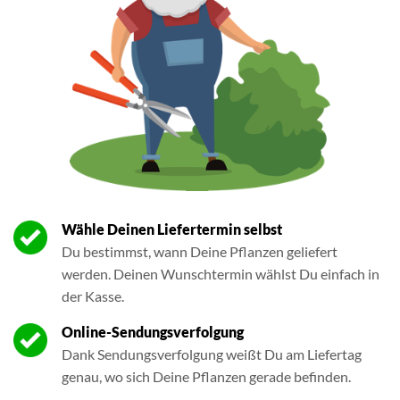
Wähle Deinen Liefertermin selbst
Du bestimmst, wann Deine Pflanzen geliefert
werden. Deinen Wunschtermin wählst Du einfach in
der Kasse.
Online-Sendungsverfolgung
Dank Sendungsverfolgung weißt Du am Liefertag
genau, wo sich Deine Pflanzen gerade befinden.