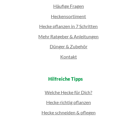
Häufige Fragen
Heckensortiment
Hecke pflanzen in 7 Schritten
Mehr Ratgeber & Anleitungen
Dünger & Zubehör
Kontakt
Hilfreiche Tipps
Welche Hecke für Dich?
Hecke richtig pflanzen
Hecke schneiden & pflegen