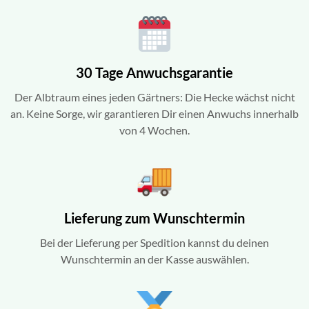
30 Tage Anwuchsgarantie
Der Albtraum eines jeden Gärtners: Die Hecke wächst nicht
an. Keine Sorge, wir garantieren Dir einen Anwuchs innerhalb
von 4 Wochen.
Lieferung zum Wunschtermin
Bei der Lieferung per Spedition kannst du deinen
Wunschtermin an der Kasse auswählen.