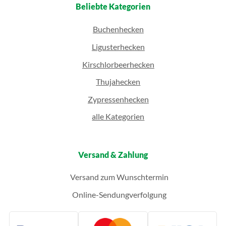
Beliebte Kategorien
Buchenhecken
Ligusterhecken
Kirschlorbeerhecken
Thujahecken
Zypressenhecken
alle Kategorien
Versand & Zahlung
Versand zum Wunschtermin
Online-Sendungverfolgung