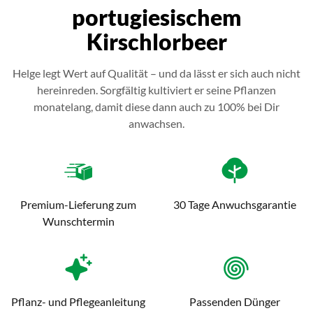
portugiesischem
Kirschlorbeer
Helge legt Wert auf Qualität – und da lässt er sich auch nicht
hereinreden. Sorgfältig kultiviert er seine Pflanzen
monatelang, damit diese dann auch zu 100% bei Dir
anwachsen.
Premium-Lieferung zum
30 Tage Anwuchsgarantie
Wunschtermin
Pflanz- und Pflegeanleitung
Passenden Dünger