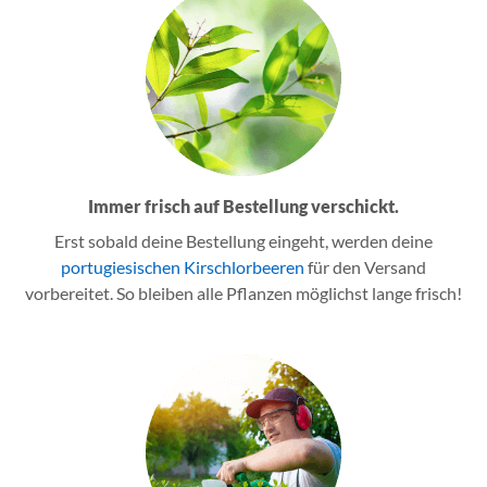
Immer frisch auf Bestellung verschickt.
Erst sobald deine Bestellung eingeht, werden deine
portugiesischen Kirschlorbeeren
für den Versand
vorbereitet. So bleiben alle Pflanzen möglichst lange frisch!