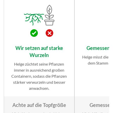
Wir setzen auf starke
Gemessen 
Wurzeln
Helge misst die 
dem Stamm - 
Helge züchtet seine Pflanzen
immer in ausreichend großen
Containern, sodass die Pflanzen
stärker verwurzeln und besser
anwachsen.
Achte auf die Topfgröße
Gemessen 