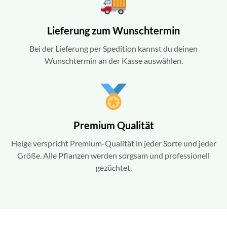
Lieferung zum Wunschtermin
Bei der Lieferung per Spedition kannst du deinen
Wunschtermin an der Kasse auswählen.
Premium Qualität
Helge verspricht Premium-Qualität in jeder Sorte und jeder
Größe. Alle Pflanzen werden sorgsam und professionell
gezüchtet.