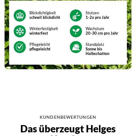
Blickdichtigkeit
Stutzen
schnell blickdicht
1-2x pro Jahr
Winterfestigkeit
Wachstum
winterfest
20-30 cm pro Jahr
Pflegeleicht
Standplatz
pflegeleicht
Sonne bis
Halbschatten
KUNDENBEWERTUNGEN
Das überzeugt Helges