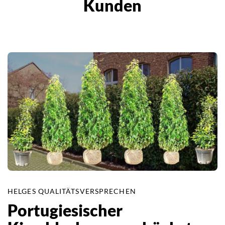
Kunden
HELGES QUALITÄTSVERSPRECHEN
Portugiesischer