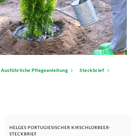
Ausführliche Pflegeanleitung
Steckbrief
HELGES PORTUGIESISCHER KIRSCHLORBEER-
STECKBRIEF