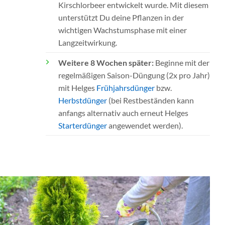
Kirschlorbeer entwickelt wurde. Mit diesem
unterstützt Du deine Pflanzen in der
wichtigen Wachstumsphase mit einer
Langzeitwirkung.
Weitere 8 Wochen später:
Beginne mit der
regelmäßigen Saison-Düngung (2x pro Jahr)
mit Helges
Frühjahrsdünger
bzw.
Herbstdünger
(bei Restbeständen kann
anfangs alternativ auch erneut Helges
Starterdünger
angewendet werden).