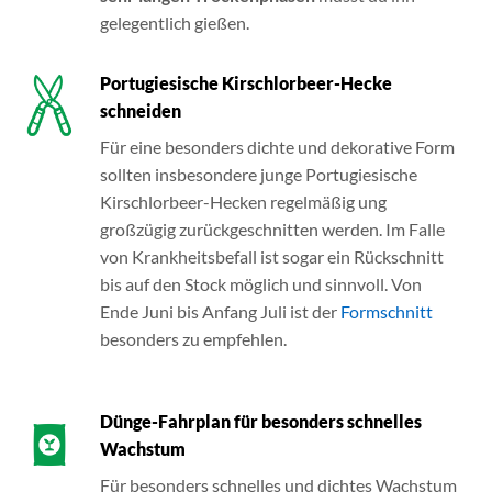
gelegentlich gießen.
Portugiesische Kirschlorbeer-Hecke
schneiden
Für eine besonders dichte und dekorative Form
sollten insbesondere junge Portugiesische
Kirschlorbeer-Hecken regelmäßig ung
großzügig zurückgeschnitten werden. Im Falle
von Krankheitsbefall ist sogar ein Rückschnitt
bis auf den Stock möglich und sinnvoll. Von
Ende Juni bis Anfang Juli ist der
Formschnitt
besonders zu empfehlen.
Dünge-Fahrplan für besonders schnelles
Wachstum
Für besonders schnelles und dichtes Wachstum