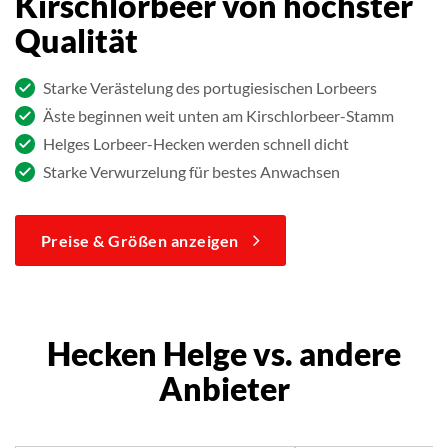
Kirschlorbeer von höchster
Qualität
Starke Verästelung des portugiesischen Lorbeers
Äste beginnen weit unten am Kirschlorbeer-Stamm
Helges Lorbeer-Hecken werden schnell dicht
Starke Verwurzelung für bestes Anwachsen
Preise & Größen anzeigen
Hecken Helge vs. andere
Anbieter