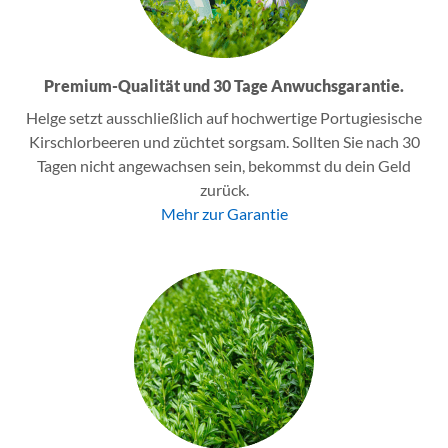
Premium-Qualität und 30 Tage Anwuchsgarantie.
Helge setzt ausschließlich auf hochwertige Portugiesische
Kirschlorbeeren und züchtet sorgsam. Sollten Sie nach 30
Tagen nicht angewachsen sein, bekommst du dein Geld
zurück.
Mehr zur Garantie