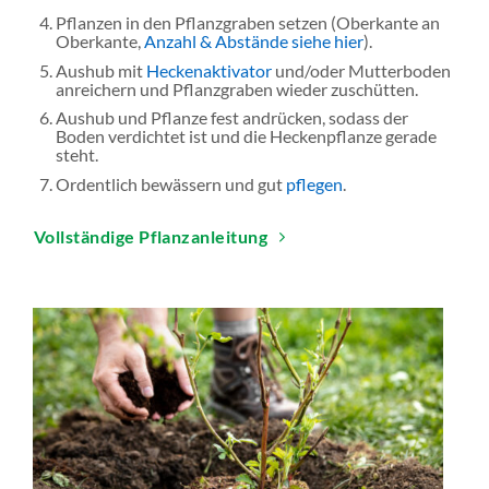
Pflanzen in den Pflanzgraben setzen (Oberkante an
Oberkante,
Anzahl & Abstände siehe hier
).
Aushub mit
Heckenaktivator
und/oder Mutterboden
anreichern und Pflanzgraben wieder zuschütten.
Aushub und Pflanze fest andrücken, sodass der
Boden verdichtet ist und die Heckenpflanze gerade
steht.
Ordentlich bewässern und gut
pflegen
.
Vollständige Pflanzanleitung