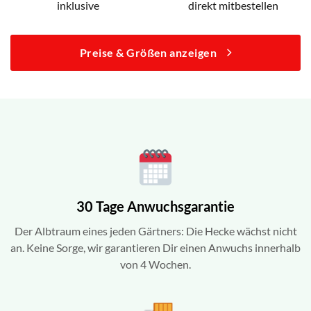
inklusive
direkt mitbestellen
Preise & Größen anzeigen
30 Tage Anwuchsgarantie
Der Albtraum eines jeden Gärtners: Die Hecke wächst nicht
an. Keine Sorge, wir garantieren Dir einen Anwuchs innerhalb
von 4 Wochen.