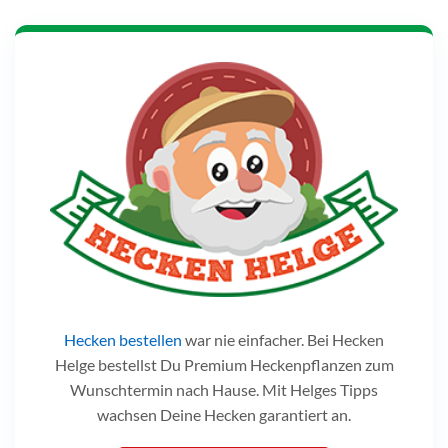
Hecken bestellen
war nie einfacher. Bei Hecken
Helge bestellst Du Premium Heckenpflanzen zum
Wunschtermin nach Hause. Mit Helges Tipps
wachsen Deine Hecken garantiert an.