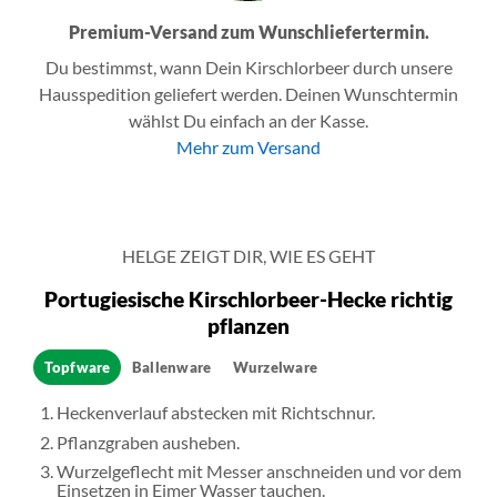
Premium-Versand zum Wunschliefertermin.
Du bestimmst, wann Dein Kirschlorbeer durch unsere
Hausspedition geliefert werden. Deinen Wunschtermin
wählst Du einfach an der Kasse.
Mehr zum Versand
HELGE ZEIGT DIR, WIE ES GEHT
Portugiesische Kirschlorbeer-Hecke richtig
pflanzen
Topfware
Ballenware
Wurzelware
Heckenverlauf abstecken mit Richtschnur.
Pflanzgraben ausheben.
Wurzelgeflecht mit Messer anschneiden und vor dem
Einsetzen in Eimer Wasser tauchen.