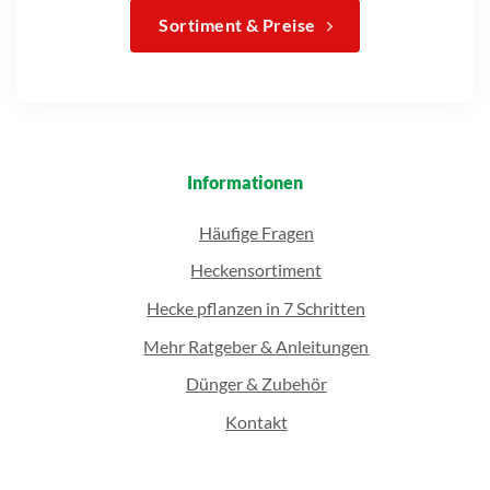
Sortiment & Preise
Informationen
Häufige Fragen
Heckensortiment
Hecke pflanzen in 7 Schritten
Mehr Ratgeber & Anleitungen
Dünger & Zubehör
Kontakt