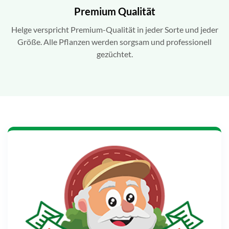
Premium Qualität
Helge verspricht Premium-Qualität in jeder Sorte und jeder
Größe. Alle Pflanzen werden sorgsam und professionell
gezüchtet.