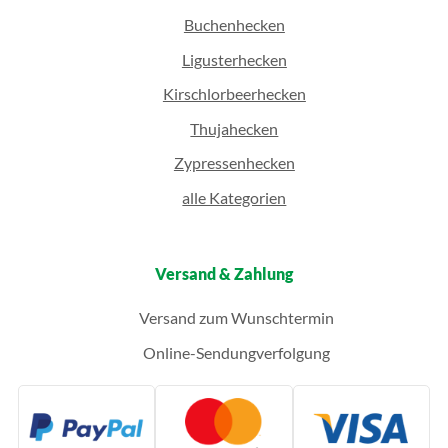
Buchenhecken
Ligusterhecken
Kirschlorbeerhecken
Thujahecken
Zypressenhecken
alle Kategorien
Versand & Zahlung
Versand zum Wunschtermin
Online-Sendungverfolgung