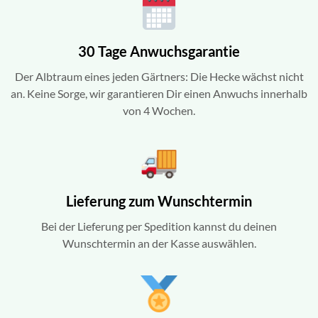
30 Tage Anwuchsgarantie
Der Albtraum eines jeden Gärtners: Die Hecke wächst nicht
an. Keine Sorge, wir garantieren Dir einen Anwuchs innerhalb
von 4 Wochen.
Lieferung zum Wunschtermin
Bei der Lieferung per Spedition kannst du deinen
Wunschtermin an der Kasse auswählen.