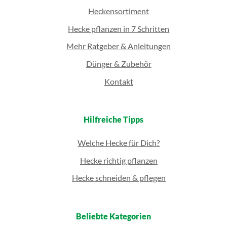
Heckensortiment
Hecke pflanzen in 7 Schritten
Mehr Ratgeber & Anleitungen
Dünger & Zubehör
Kontakt
Hilfreiche Tipps
Welche Hecke für Dich?
Hecke richtig pflanzen
Hecke schneiden & pflegen
Beliebte Kategorien