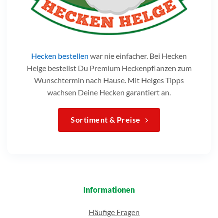
Hecken bestellen
war nie einfacher. Bei Hecken
Helge bestellst Du Premium Heckenpflanzen zum
Wunschtermin nach Hause. Mit Helges Tipps
wachsen Deine Hecken garantiert an.
Sortiment & Preise
Informationen
Häufige Fragen