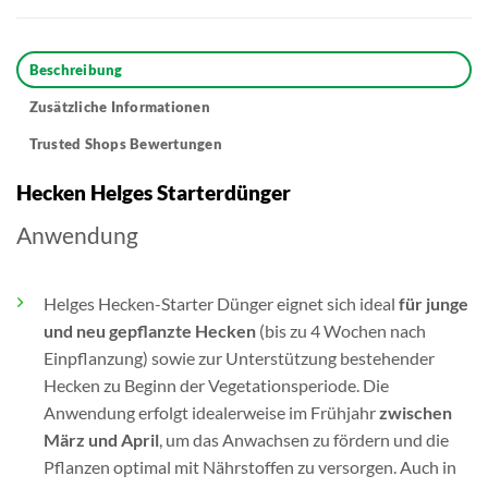
Beschreibung
Zusätzliche Informationen
Trusted Shops Bewertungen
Hecken Helges Starterdünger
Anwendung
Helges Hecken-Starter Dünger eignet sich ideal
für junge
und neu gepflanzte Hecken
(bis zu 4 Wochen nach
Einpflanzung) sowie zur Unterstützung bestehender
Hecken zu Beginn der Vegetationsperiode. Die
Anwendung erfolgt idealerweise im Frühjahr
zwischen
März und April
, um das Anwachsen zu fördern und die
Pflanzen optimal mit Nährstoffen zu versorgen. Auch in