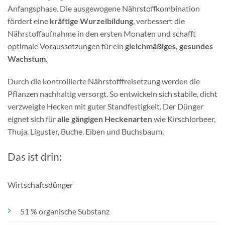
Anfangsphase. Die ausgewogene Nährstoffkombination
fördert eine
kräftige Wurzelbildung
, verbessert die
Nährstoffaufnahme in den ersten Monaten und schafft
optimale Voraussetzungen für ein
gleichmäßiges, gesundes
Wachstum
.
Durch die kontrollierte Nährstofffreisetzung werden die
Pflanzen nachhaltig versorgt. So entwickeln sich stabile, dicht
verzweigte Hecken mit guter Standfestigkeit. Der Dünger
eignet sich für
alle gängigen Heckenarten
wie Kirschlorbeer,
Thuja, Liguster, Buche, Eiben und Buchsbaum.
Das ist drin:
Wirtschaftsdünger
51 % organische Substanz