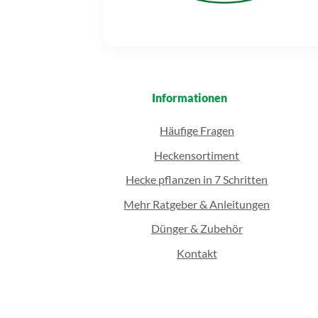
Informationen
Häufige Fragen
Heckensortiment
Hecke pflanzen in 7 Schritten
Mehr Ratgeber & Anleitungen
Dünger & Zubehör
Kontakt