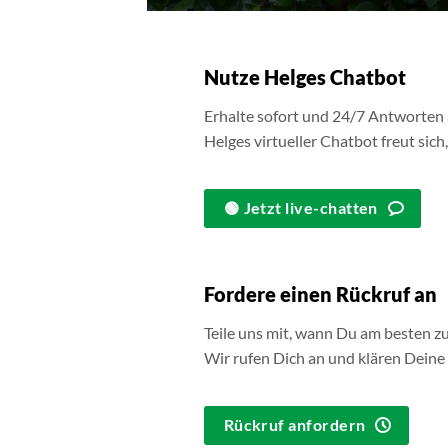
Nutze Helges Chatbot
Erhalte sofort und 24/7 Antworten a
Helges virtueller Chatbot freut sich,
🟢 Jetzt live-chatten
Fordere einen Rückruf an
Teile uns mit, wann Du am besten zu 
Wir rufen Dich an und klären Deine
Rückruf anfordern