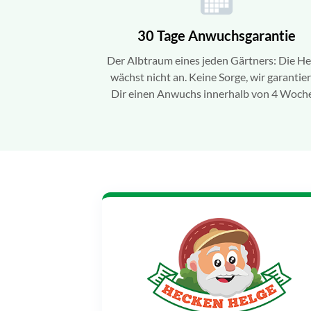
30 Tage Anwuchsgarantie
Der Albtraum eines jeden Gärtners: Die H
wächst nicht an. Keine Sorge, wir garantie
Dir einen Anwuchs innerhalb von 4 Woch