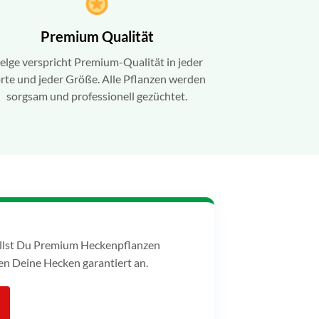
Premium Qualität
elge verspricht Premium-Qualität in jeder
rte und jeder Größe. Alle Pflanzen werden
sorgsam und professionell gezüchtet.
tellst Du Premium Heckenpflanzen
n Deine Hecken garantiert an.