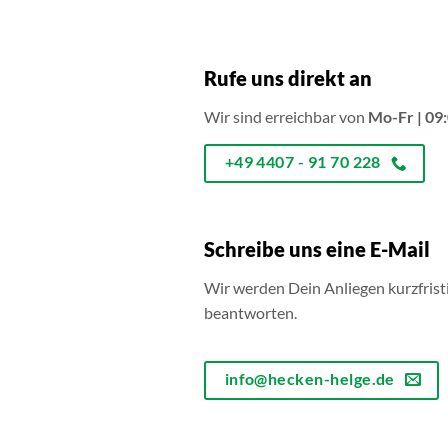
Rufe uns direkt an
Wir sind erreichbar von
Mo-Fr | 09:
+49 4407 - 91 70 228
Schreibe uns eine E-Mail
Wir werden Dein Anliegen kurzfrist
beantworten.
info@hecken-helge.de