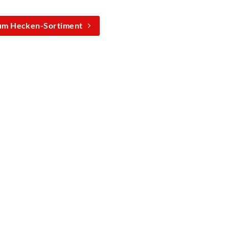
um Hecken-Sortiment