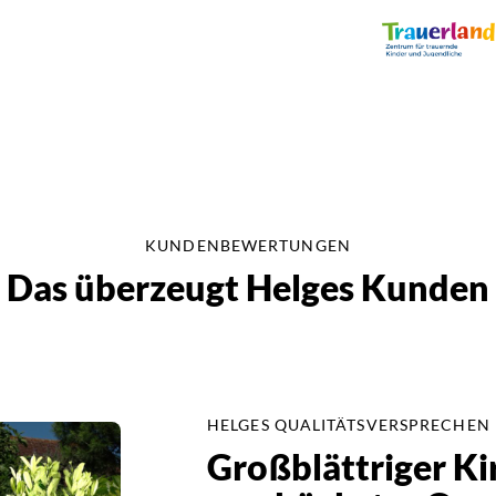
KUNDENBEWERTUNGEN
Das überzeugt Helges Kunden
HELGES QUALITÄTSVERSPRECHEN
Großblättriger Ki