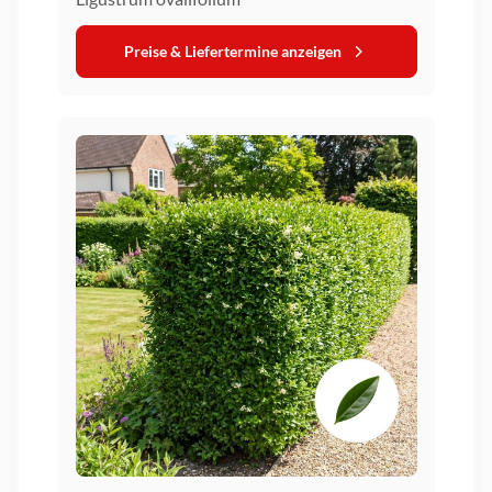
Preise & Liefertermine anzeigen