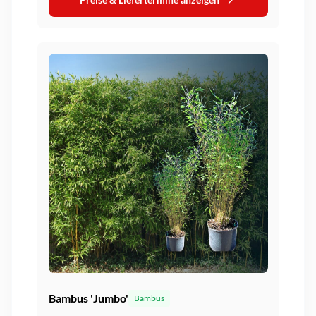
Bambus 'Jumbo'
Bambus