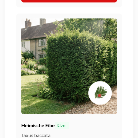
Heimische Eibe
Eiben
Taxus baccata