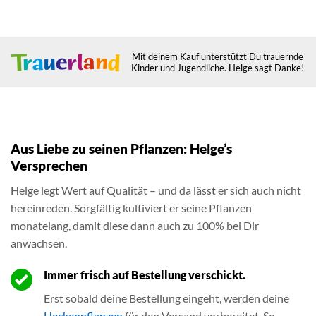
Mit deinem Kauf unterstützt Du trauernde
Kinder und Jugendliche. Helge sagt Danke!
Aus Liebe zu seinen Pflanzen: Helge’s
Versprechen
Helge legt Wert auf Qualität – und da lässt er sich auch nicht
hereinreden. Sorgfältig kultiviert er seine Pflanzen
monatelang, damit diese dann auch zu 100% bei Dir
anwachsen.
Immer frisch auf Bestellung verschickt.
Erst sobald deine Bestellung eingeht, werden deine
Heckenpflanzen
für den Versand vorbereitet. So