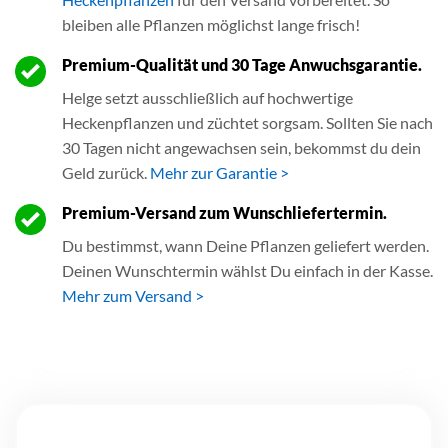
bleiben alle Pflanzen möglichst lange frisch!
Premium-Qualität und 30 Tage Anwuchsgarantie.
Helge setzt ausschließlich auf hochwertige
Heckenpflanzen und züchtet sorgsam. Sollten Sie nach
30 Tagen nicht angewachsen sein, bekommst du dein
Geld zurück.
Mehr zur Garantie >
Premium-Versand zum Wunschliefertermin.
Du bestimmst, wann Deine Pflanzen geliefert werden.
Deinen Wunschtermin wählst Du einfach in der Kasse.
Mehr zum Versand >