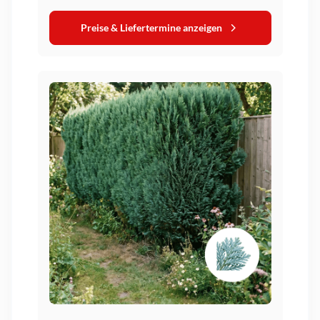
Preise & Liefertermine anzeigen