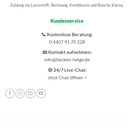
Zahlung via Lastschrift, Rechnung, Kreditkarte und Rate by Klarna.
Kundenservice
📞 Kostenlose Beratung:
0 4407 91 70 228
📧 Kontakt aufnehmen:
info@hecken-helge.de
🟢
24/7 Live-Chat:
Jetzt Chat öffnen >