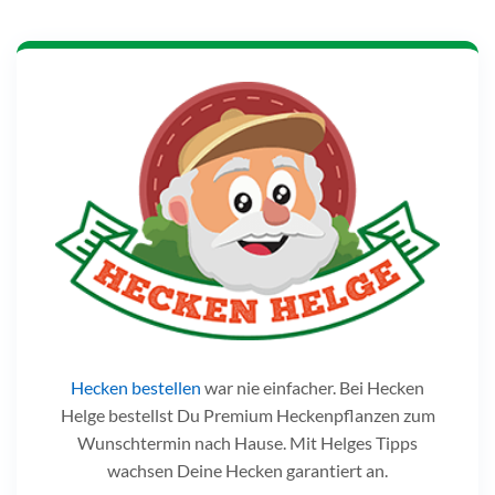
Hecken bestellen
war nie einfacher. Bei Hecken
Helge bestellst Du Premium Heckenpflanzen zum
Wunschtermin nach Hause. Mit Helges Tipps
wachsen Deine Hecken garantiert an.