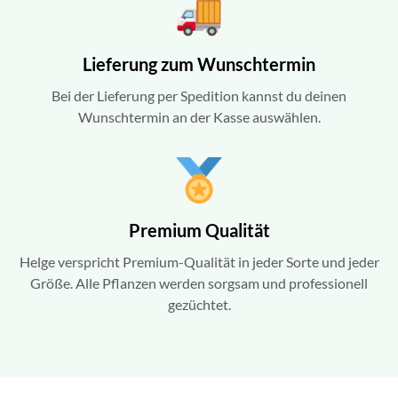
Lieferung zum Wunschtermin
Bei der Lieferung per Spedition kannst du deinen
Wunschtermin an der Kasse auswählen.
Premium Qualität
Helge verspricht Premium-Qualität in jeder Sorte und jeder
Größe. Alle Pflanzen werden sorgsam und professionell
gezüchtet.