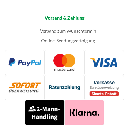
Versand & Zahlung
Versand zum Wunschtermin
Online-Sendungverfolgung