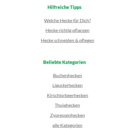
Hilfreiche Tipps
Welche Hecke für Dich?
Hecke richtig pflanzen
Hecke schneiden & pflegen
Beliebte Kategorien
Buchenhecken
Ligusterhecken
Kirschlorbeerhecken
Thujahecken
Zypressenhecken
alle Kategorien