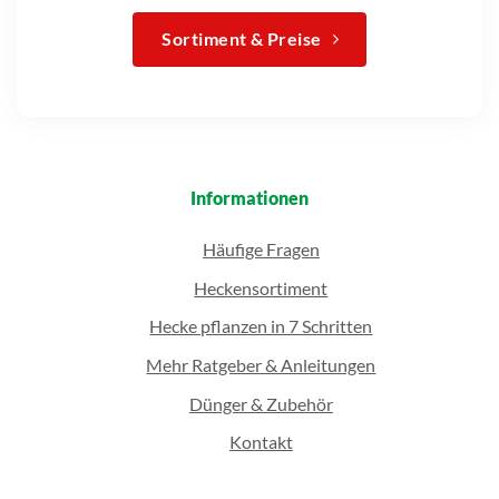
Sortiment & Preise
Informationen
Häufige Fragen
Heckensortiment
Hecke pflanzen in 7 Schritten
Mehr Ratgeber & Anleitungen
Dünger & Zubehör
Kontakt