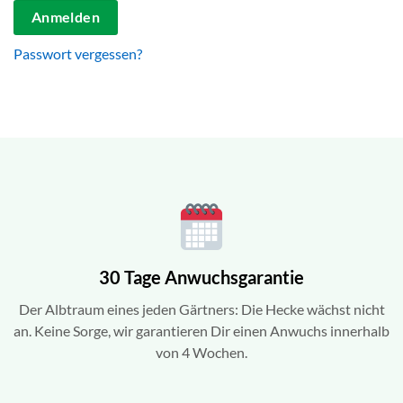
Anmelden
Passwort vergessen?
30 Tage Anwuchsgarantie
Der Albtraum eines jeden Gärtners: Die Hecke wächst nicht
an. Keine Sorge, wir garantieren Dir einen Anwuchs innerhalb
von 4 Wochen.