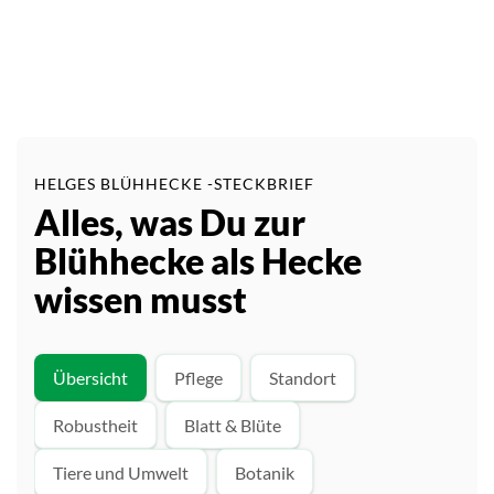
HELGES BLÜHHECKE -STECKBRIEF
Alles, was Du zur
Blühhecke als Hecke
wissen musst
Übersicht
Pflege
Standort
Robustheit
Blatt & Blüte
Tiere und Umwelt
Botanik