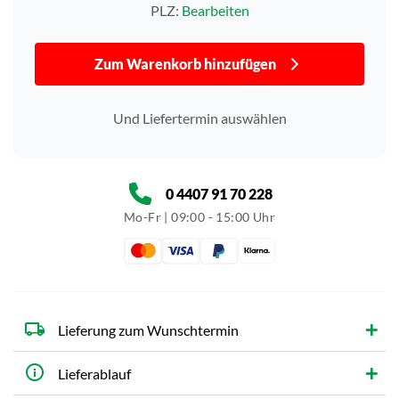
PLZ:
Bearbeiten
Zum Warenkorb hinzufügen
Und Liefertermin auswählen
0 4407 91 70 228
Mo-Fr | 09:00 - 15:00 Uhr
Lieferung zum Wunschtermin
Lieferablauf