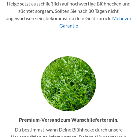
Helge setzt ausschließlich auf hochwertige Blühhecken und
züchtet sorgsam. Sollten Sie nach 30 Tagen nicht
angewachsen sein, bekommst du dein Geld zurück.
Mehr zur
Garantie
Premium-Versand zum Wunschliefertermin.
Du bestimmst, wann Deine Blühhecke durch unsere
Hausspedition geliefert werden. Deinen Wunschtermin