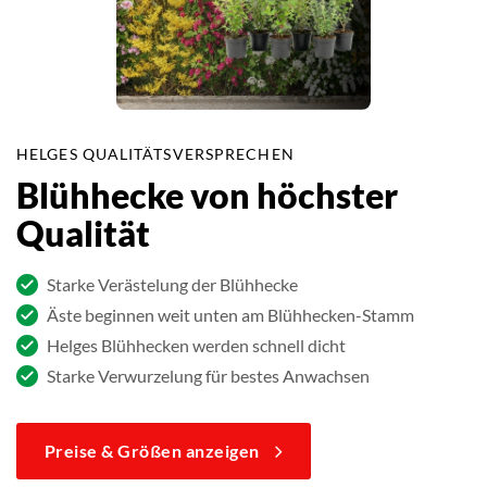
HELGES QUALITÄTSVERSPRECHEN
Blühhecke von höchster
Qualität
Starke Verästelung der Blühhecke
Äste beginnen weit unten am Blühhecken-Stamm
Helges Blühhecken werden schnell dicht
Starke Verwurzelung für bestes Anwachsen
Preise & Größen anzeigen