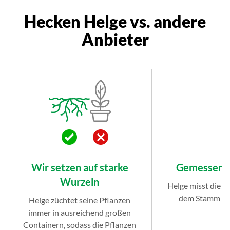
Hecken Helge vs. andere
Anbieter
Wir setzen auf starke
Gemessen 
Wurzeln
Helge misst die 
dem Stamm - 
Helge züchtet seine Pflanzen
immer in ausreichend großen
Containern, sodass die Pflanzen