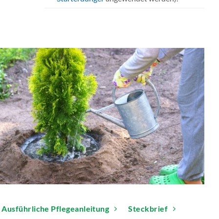
Ausführliche Pflegeanleitung
Steckbrief