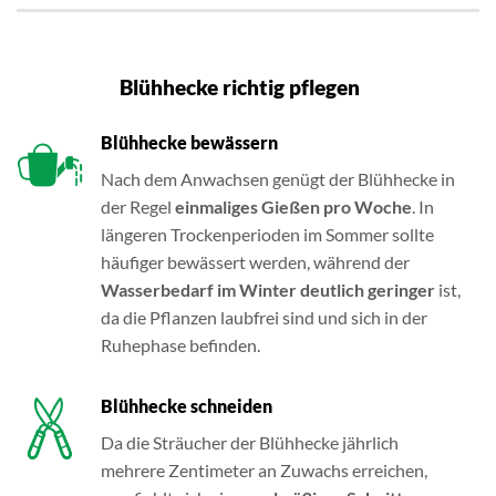
Blühhecke richtig pflegen
Blühhecke bewässern
Nach dem Anwachsen genügt der Blühhecke in
der Regel
einmaliges Gießen pro Woche
. In
längeren Trockenperioden im Sommer sollte
häufiger bewässert werden, während der
Wasserbedarf im Winter deutlich geringer
ist,
da die Pflanzen laubfrei sind und sich in der
Ruhephase befinden.
Blühhecke schneiden
Da die Sträucher der Blühhecke jährlich
mehrere Zentimeter an Zuwachs erreichen,