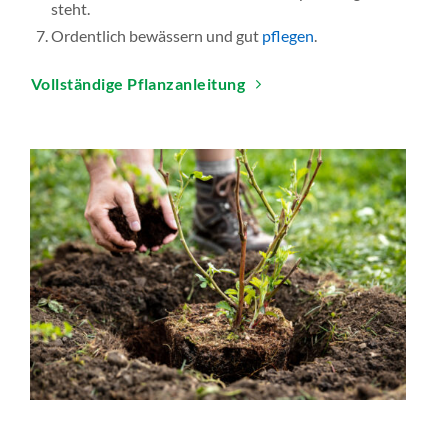
steht.
Ordentlich bewässern und gut
pflegen
.
Vollständige Pflanzanleitung