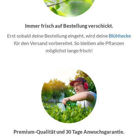
Immer frisch auf Bestellung verschickt.
Erst sobald deine Bestellung eingeht, wird deine
Blühhecke
für den Versand vorbereitet. So bleiben alle Pflanzen
möglichst lange frisch!
Premium-Qualität und 30 Tage Anwuchsgarantie.