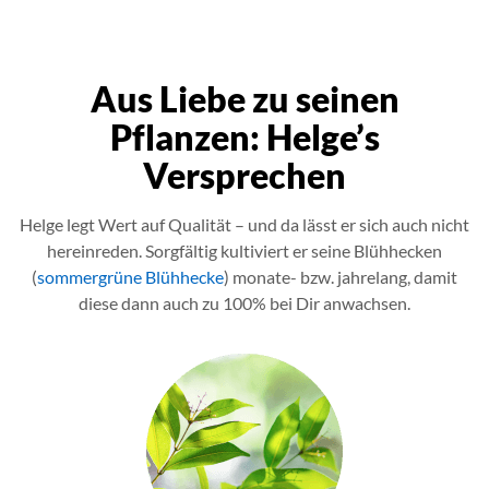
Aus Liebe zu seinen
Pflanzen: Helge’s
Versprechen
Helge legt Wert auf Qualität – und da lässt er sich auch nicht
hereinreden. Sorgfältig kultiviert er seine Blühhecken
(
sommergrüne Blühhecke
) monate- bzw. jahrelang, damit
diese dann auch zu 100% bei Dir anwachsen.