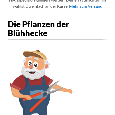
wählst Du einfach an der Kasse.
Mehr zum Versand
Die Pflanzen der
Blühhecke