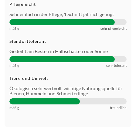
Pflegeleicht
Sehr einfach in der Pflege, 1 Schnitt jährlich genügt
mäßig
sehr pflegeleicht
Standorttolerant
Gedeiht am Besten in Halbschatten oder Sonne
mäßig
sehr tolerant
Tiere und Umwelt
Ökologisch sehr wertvoll: wichtige Nahrungsquelle für
Bienen, Hummeln und Schmetterlinge
mäßig
freundlich