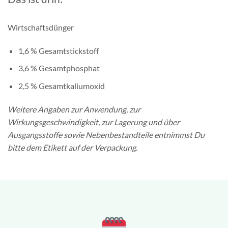
Wirtschaftsdünger
1,6 % Gesamtstickstoff
3,6 % Gesamtphosphat
2,5 % Gesamtkaliumoxid
Weitere Angaben zur Anwendung, zur
Wirkungsgeschwindigkeit, zur Lagerung und über
Ausgangsstoffe sowie Nebenbestandteile entnimmst Du
bitte dem Etikett auf der Verpackung.