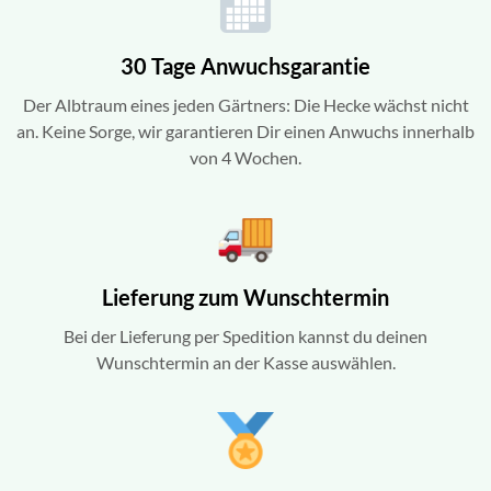
30 Tage Anwuchsgarantie
Der Albtraum eines jeden Gärtners: Die Hecke wächst nicht
an. Keine Sorge, wir garantieren Dir einen Anwuchs innerhalb
von 4 Wochen.
Lieferung zum Wunschtermin
Bei der Lieferung per Spedition kannst du deinen
Wunschtermin an der Kasse auswählen.