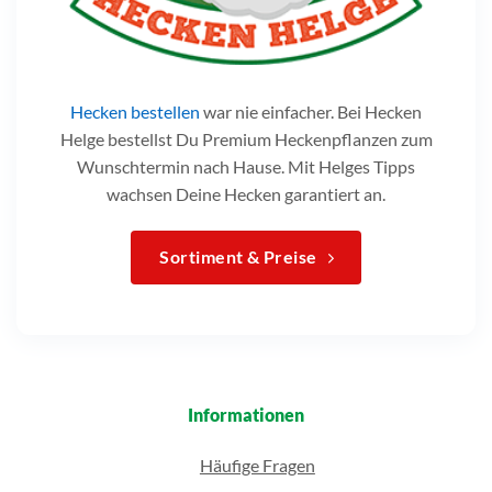
Hecken bestellen
war nie einfacher. Bei Hecken
Helge bestellst Du Premium Heckenpflanzen zum
Wunschtermin nach Hause. Mit Helges Tipps
wachsen Deine Hecken garantiert an.
Sortiment & Preise
Informationen
Häufige Fragen