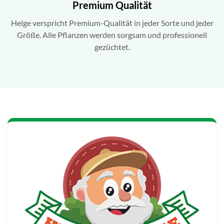
Premium Qualität
Helge verspricht Premium-Qualität in jeder Sorte und jeder
Größe. Alle Pflanzen werden sorgsam und professionell
gezüchtet.