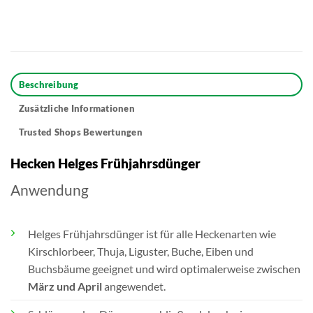
Beschreibung
Zusätzliche Informationen
Trusted Shops Bewertungen
Hecken Helges Frühjahrsdünger
Anwendung
Helges Frühjahrsdünger ist für alle Heckenarten wie
Kirschlorbeer, Thuja, Liguster, Buche, Eiben und
Buchsbäume geeignet und wird optimalerweise zwischen
März und April
angewendet.