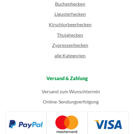
Buchenhecken
Ligusterhecken
Kirschlorbeerhecken
Thujahecken
Zypressenhecken
alle Kategorien
Versand & Zahlung
Versand zum Wunschtermin
Online-Sendungverfolgung