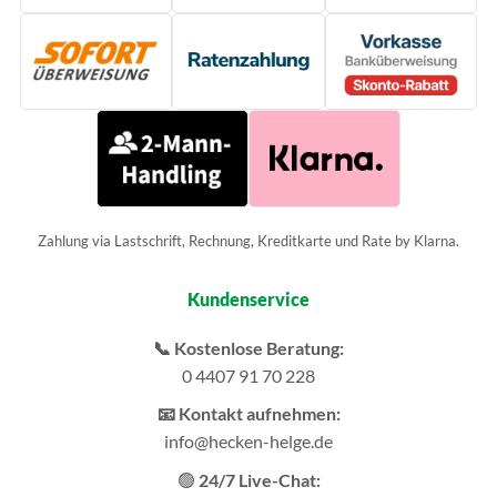
Zahlung via Lastschrift, Rechnung, Kreditkarte und Rate by Klarna.
Kundenservice
📞 Kostenlose Beratung:
0 4407 91 70 228
📧 Kontakt aufnehmen:
info@hecken-helge.de
🟢
24/7 Live-Chat: