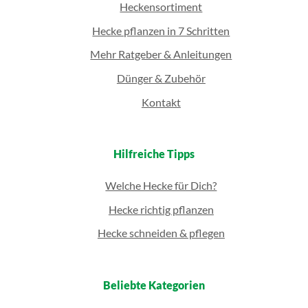
Heckensortiment
Hecke pflanzen in 7 Schritten
Mehr Ratgeber & Anleitungen
Dünger & Zubehör
Kontakt
Hilfreiche Tipps
Welche Hecke für Dich?
Hecke richtig pflanzen
Hecke schneiden & pflegen
Beliebte Kategorien