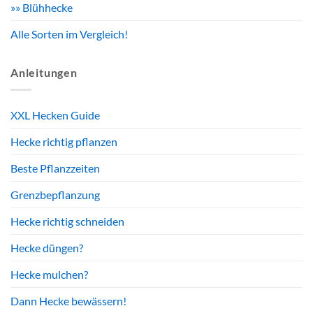
»» Blühhecke
Alle Sorten im Vergleich!
Anleitungen
XXL Hecken Guide
Hecke richtig pflanzen
Beste Pflanzzeiten
Grenzbepflanzung
Hecke richtig schneiden
Hecke düngen?
Hecke mulchen?
Dann Hecke bewässern!