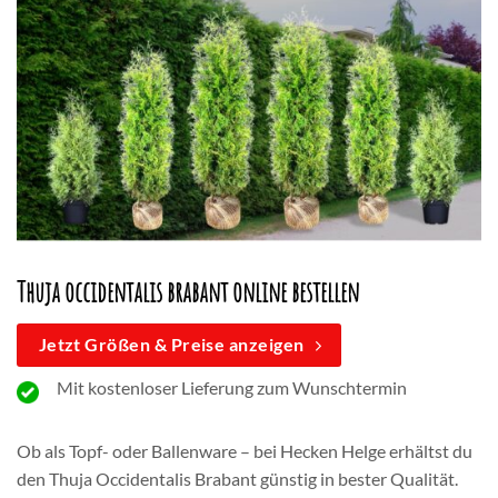
Thuja occidentalis brabant online bestellen
Jetzt Größen & Preise anzeigen
Mit kostenloser Lieferung zum Wunschtermin
Ob als Topf- oder Ballenware – bei Hecken Helge erhältst du
den Thuja Occidentalis Brabant günstig in bester Qualität.