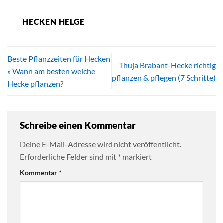
HECKEN HELGE
Beste Pflanzzeiten für Hecken
Thuja Brabant-Hecke richtig
» Wann am besten welche
pflanzen & pflegen (7 Schritte)
Hecke pflanzen?
Schreibe einen Kommentar
Deine E-Mail-Adresse wird nicht veröffentlicht.
Erforderliche Felder sind mit
*
markiert
Kommentar
*