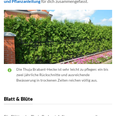
und Pflanzanleitung
für dich zusammengefasst.
Die Thuja Brabant-Hecke ist sehr leicht zu pflegen: ein bis
zwei jährliche Rückschnitte und ausreichende
Bwässerung in trockenen Zeiten reichen völlig aus.
Blatt & Blüte