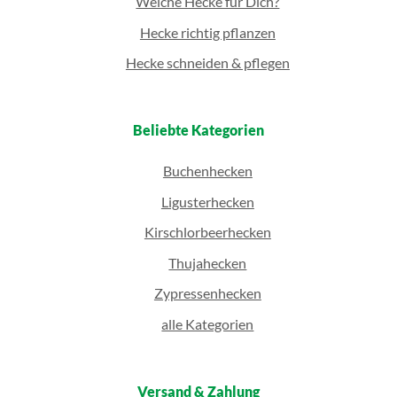
Welche Hecke für Dich?
Hecke richtig pflanzen
Hecke schneiden & pflegen
Beliebte Kategorien
Buchenhecken
Ligusterhecken
Kirschlorbeerhecken
Thujahecken
Zypressenhecken
alle Kategorien
Versand & Zahlung