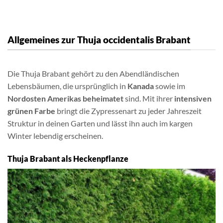
Allgemeines zur Thuja occidentalis Brabant
Die Thuja Brabant gehört zu den Abendländischen
Lebensbäumen, die ursprünglich in
Kanada
sowie im
Nordosten Amerikas beheimatet
sind. Mit ihrer
intensiven
grünen Farbe
bringt die Zypressenart zu jeder Jahreszeit
Struktur in deinen Garten und lässt ihn auch im kargen
Winter lebendig erscheinen.
Thuja Brabant als Heckenpflanze