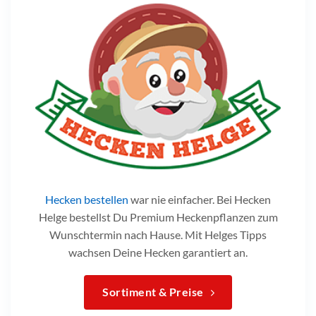
Hecken bestellen
war nie einfacher. Bei Hecken
Helge bestellst Du Premium Heckenpflanzen zum
Wunschtermin nach Hause. Mit Helges Tipps
wachsen Deine Hecken garantiert an.
Sortiment & Preise