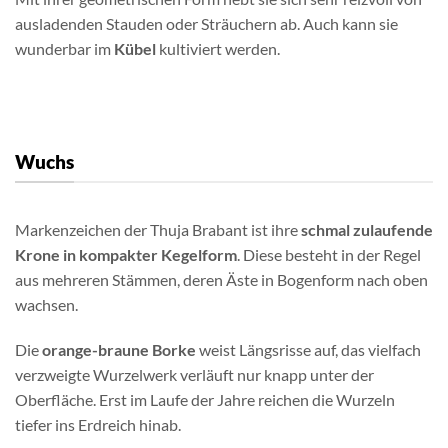
ausladenden Stauden oder Sträuchern ab. Auch kann sie
wunderbar im
Kübel
kultiviert werden.
Wuchs
Markenzeichen der Thuja Brabant ist ihre
schmal zulaufende
Krone in kompakter Kegelform
. Diese besteht in der Regel
aus mehreren Stämmen, deren Äste in Bogenform nach oben
wachsen.
Die
orange-braune Borke
weist Längsrisse auf, das vielfach
verzweigte Wurzelwerk verläuft nur knapp unter der
Oberfläche. Erst im Laufe der Jahre reichen die Wurzeln
tiefer ins Erdreich hinab.