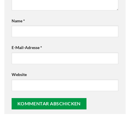
Name
*
E-Mail-Adresse
*
Website