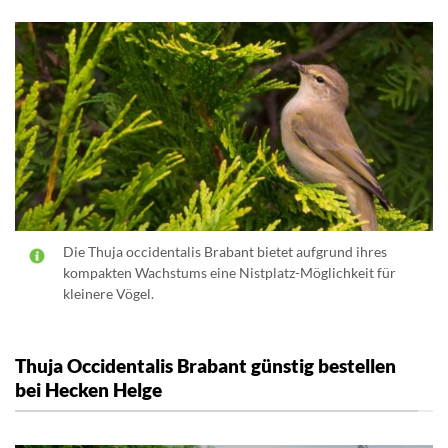
Die Thuja occidentalis Brabant bietet aufgrund ihres
kompakten Wachstums eine Nistplatz-Möglichkeit für
kleinere Vögel.
Thuja Occidentalis Brabant günstig bestellen
bei Hecken Helge