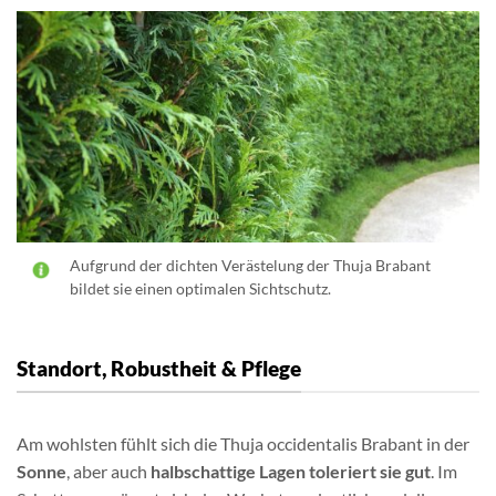
Aufgrund der dichten Verästelung der Thuja Brabant
bildet sie einen optimalen Sichtschutz.
Standort, Robustheit & Pflege
Am wohlsten fühlt sich die Thuja occidentalis Brabant in der
Sonne
, aber auch
halbschattige Lagen toleriert sie gut
. Im