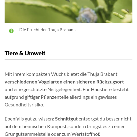
Die Frucht der Thuja Brabant.
Tiere & Umwelt
Mit ihrem kompakten Wuchs bietet die Thuja Brabant
verschiedenen Vogelarten einen sicheren Rückzugsort
und eine geschützte Nistgelegenheit. Für Haustiere besteht
aufgrund giftiger Pflanzenteile allerdings ein gewisses
Gesundheitsrisiko.
Ebenfalls gut zu wissen:
Schnittgut
entsorgst du besser nicht
auf dem heimischen Kompost, sondern bringst es zu einer
Grüngutsammelstelle oder zum Wertstoffhof.