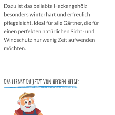
Dazu ist das beliebte Heckengehölz
besonders
winterhart
und erfreulich
pflegeleicht. Ideal für alle Gärtner, die für
einen perfekten natürlichen Sicht- und
Windschutz nur wenig Zeit aufwenden
möchten.
Das lernst Du jetzt von Hecken Helge: