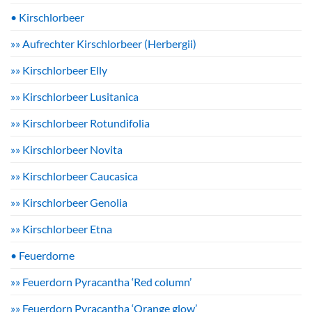
• Kirschlorbeer
»» Aufrechter Kirschlorbeer (Herbergii)
»» Kirschlorbeer Elly
»» Kirschlorbeer Lusitanica
»» Kirschlorbeer Rotundifolia
»» Kirschlorbeer Novita
»» Kirschlorbeer Caucasica
»» Kirschlorbeer Genolia
»» Kirschlorbeer Etna
• Feuerdorne
»» Feuerdorn Pyracantha ‘Red column’
»» Feuerdorn Pyracantha ‘Orange glow’