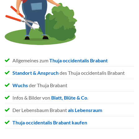
Allgemeines zum
Thuja occidentalis Brabant
Standort & Anspruch
des Thuja occidentalis Brabant
Wuchs
der Thuja Brabant
Infos & Bilder von
Blatt, Blüte & Co
.
Der Lebensbaum Brabant
als Lebensraum
Thuja occidentalis Brabant kaufen