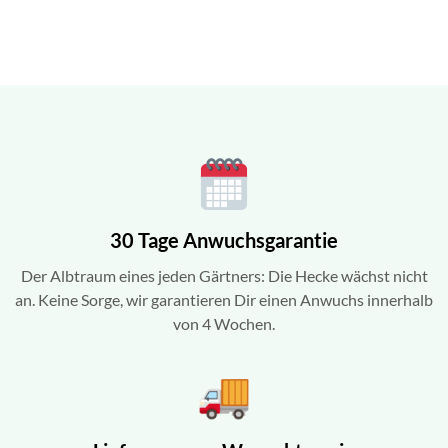
30 Tage Anwuchsgarantie
Der Albtraum eines jeden Gärtners: Die Hecke wächst nicht
an. Keine Sorge, wir garantieren Dir einen Anwuchs innerhalb
von 4 Wochen.