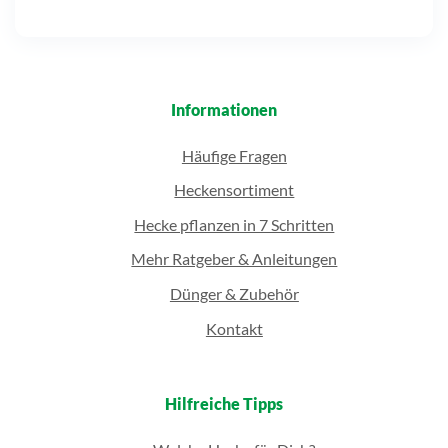
Informationen
Häufige Fragen
Heckensortiment
Hecke pflanzen in 7 Schritten
Mehr Ratgeber & Anleitungen
Dünger & Zubehör
Kontakt
Hilfreiche Tipps