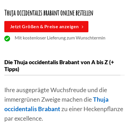
Thuja occidentalis brabant online bestellen
Jetzt Größen & Preise anzeigen
Mit kostenloser Lieferung zum Wunschtermin
Die Thuja occidentalis Brabant von A bis Z (+
Tipps)
Ihre ausgeprägte Wuchsfreude und die
immergrünen Zweige machen die
Thuja
occidentalis Brabant
zu einer Heckenpflanze
par excellence.