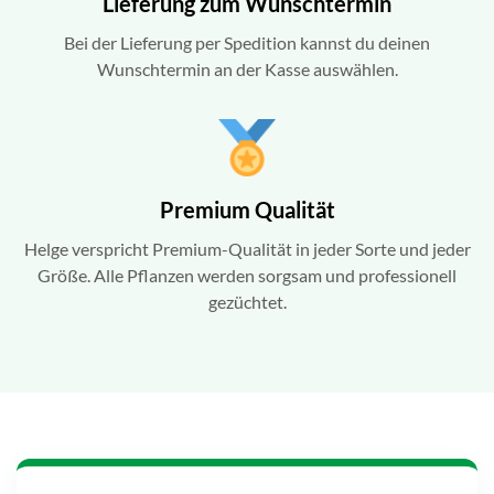
Lieferung zum Wunschtermin
Bei der Lieferung per Spedition kannst du deinen
Wunschtermin an der Kasse auswählen.
Premium Qualität
Helge verspricht Premium-Qualität in jeder Sorte und jeder
Größe. Alle Pflanzen werden sorgsam und professionell
gezüchtet.