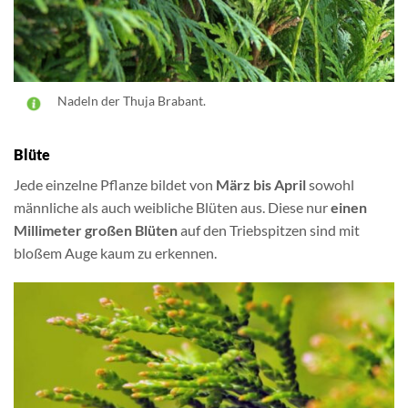
Nadeln der Thuja Brabant.
Blüte
Jede einzelne Pflanze bildet von
März bis April
sowohl
männliche als auch weibliche Blüten aus. Diese nur
einen
Millimeter großen Blüten
auf den Triebspitzen sind mit
bloßem Auge kaum zu erkennen.