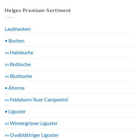
Helges Premium-Sortiment
Laubhecken
• Buchen
»» Hainbuche
»» Rotbuche
»» Blutbuche
• Ahorne
»» Feldahorn ‘Acer Campestre’
• Liguster
»» Wintergrüner Liguster
»» Ovalblättriger Liguster