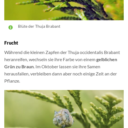
Blüte der Thuja Brabant
Frucht
Während die kleinen Zapfen der Thuja occidentalis Brabant
heranreifen, wechseln sie ihre Farbe von einem
gelblichen
Grün zu Braun
. Im Oktober lassen sie ihre Samen
herausfallen, verbleiben dann aber noch einige Zeit an der
Pflanze.