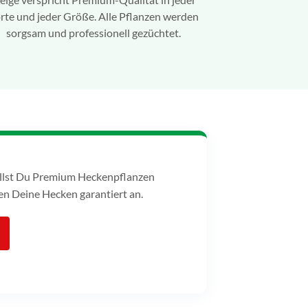
rte und jeder Größe. Alle Pflanzen werden
sorgsam und professionell gezüchtet.
tellst Du Premium Heckenpflanzen
n Deine Hecken garantiert an.