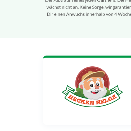
wächst nicht an. Keine Sorge, wir garantie
Dir einen Anwuchs innerhalb von 4 Woch