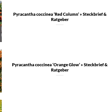
Pyracantha coccinea ‘Red Column’ » Steckbrief &
Ratgeber
Pyracantha coccinea ‘Orange Glow’ » Steckbrief &
Ratgeber