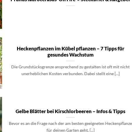
Heckenpflanzen im Kübel pflanzen – 7 Tipps für
gesundes Wachstum
Die Grundstücksgrenze ansprechend zu gestalten ist oft mit nicht
unerheblichen Kosten verbunden. Dabei stellt eine [...]
Gelbe Blätter bei Kirschlorbeeren – Infos & Tipps
Bevor es an die Frage nach der am besten geeigneten Heckenpflanz
für deinen Garten geht, [...]