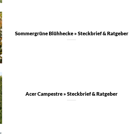
Sommergrüne Blühhecke » Steckbrief & Ratgeber
Acer Campestre » Steckbrief & Ratgeber