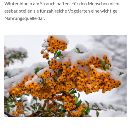
Winter hinein am Strauch haften. Für den Menschen nicht
essbar, stellen sie für zahlreiche Vogelarten eine wichtige
Nahrungsquelle dar.