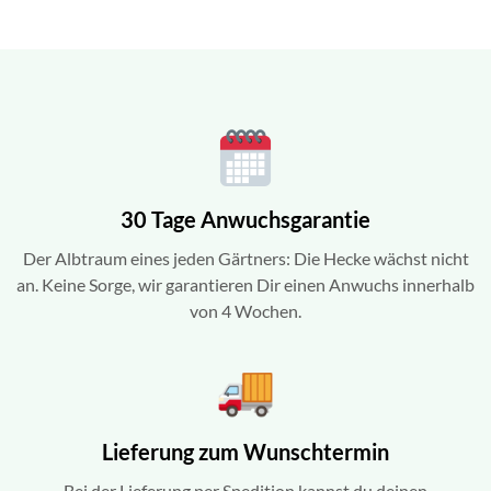
30 Tage Anwuchsgarantie
Der Albtraum eines jeden Gärtners: Die Hecke wächst nicht
an. Keine Sorge, wir garantieren Dir einen Anwuchs innerhalb
von 4 Wochen.
Lieferung zum Wunschtermin
Bei der Lieferung per Spedition kannst du deinen