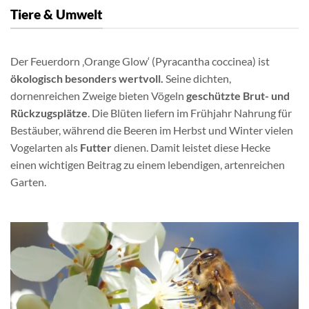
Tiere & Umwelt
Der Feuerdorn ‚Orange Glow‘ (Pyracantha coccinea) ist
ökologisch besonders wertvoll.
Seine dichten,
dornenreichen Zweige bieten Vögeln
geschützte Brut- und
Rückzugsplätze
. Die Blüten liefern im Frühjahr Nahrung für
Bestäuber, während die Beeren im Herbst und Winter vielen
Vogelarten als
Futter
dienen. Damit leistet diese Hecke
einen wichtigen Beitrag zu einem lebendigen, artenreichen
Garten.