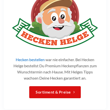
Hecken bestellen
war nie einfacher. Bei Hecken
Helge bestellst Du Premium Heckenpflanzen zum
Wunschtermin nach Hause. Mit Helges Tipps
wachsen Deine Hecken garantiert an.
Sortiment & Preise