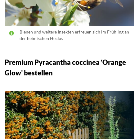
Bienen und weitere Insekten erfreuen sich im Frühling an
der heimischen Hecke.
Premium Pyracantha coccinea ‘Orange
Glow’ bestellen