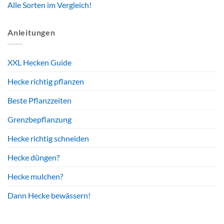
Alle Sorten im Vergleich!
Anleitungen
XXL Hecken Guide
Hecke richtig pflanzen
Beste Pflanzzeiten
Grenzbepflanzung
Hecke richtig schneiden
Hecke düngen?
Hecke mulchen?
Dann Hecke bewässern!