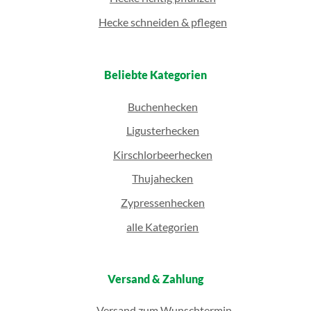
Hecke schneiden & pflegen
Beliebte Kategorien
Buchenhecken
Ligusterhecken
Kirschlorbeerhecken
Thujahecken
Zypressenhecken
alle Kategorien
Versand & Zahlung
Versand zum Wunschtermin