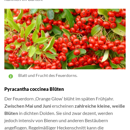
Blatt und Frucht des Feuerdorns.
Pyracantha coccinea Blüten
Der Feuerdorn ‚Orange Glow‘ blüht im späten Frühjahr.
Zwischen Mai und Juni
erscheinen
zahlreiche kleine, weiße
Blüten
in dichten Dolden. Sie sind zwar dezent, werden
jedoch intensiv von Bienen und anderen Bestäubern
angeflogen. Regelmäßiger Heckenschnitt kann die