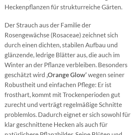
Heckenpflanzen für strukturreiche Gärten.
Der Strauch aus der Familie der
Rosengewächse (Rosaceae) zeichnet sich
durch einen dichten, stabilen Aufbau und
glänzende, ledrige Blätter aus, die auch im
Winter an der Pflanze verbleiben. Besonders
geschätzt wird
‚Orange Glow‘
wegen seiner
Robustheit und einfachen Pflege: Er ist
frosthart, kommt mit Trockenperioden gut
zurecht und verträgt regelmäßige Schnitte
problemlos. Dadurch eignet er sich sowohl für
klar geschnittene Hecken als auch für
natürlichere Pflanzbilder. Seine Blüten und