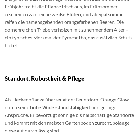
Frühjahr treibt die Pflanze frisch aus, im Frühsommer
erscheinen zahlreiche
weiße Blüten
, und ab Spätsommer
reifen die namensgebenden orangefarbenen Beeren. Die
dornenreichen Triebe verholzen mit zunehmendem Alter –
ein typisches Merkmal der Pyracantha, das zusätzlich Schutz
bietet.
Standort, Robustheit & Pflege
Als Heckenpflanze überzeugt der Feuerdorn ‚Orange Glow‘
durch seine
hohe Widerstandsfähigkeit
und geringe
Ansprüche. Er bevorzugt sonnige bis halbschattige Standorte
und kommt mit den meisten Gartenböden zurecht, solange
diese gut durchlässig sind.