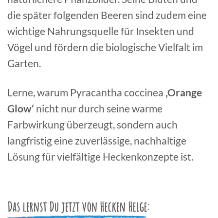
die später folgenden Beeren sind zudem eine
wichtige Nahrungsquelle für Insekten und
Vögel und fördern die biologische Vielfalt im
Garten.
Lerne, warum Pyracantha coccinea
‚Orange
Glow‘
nicht nur durch seine warme
Farbwirkung überzeugt, sondern auch
langfristig eine zuverlässige, nachhaltige
Lösung für vielfältige Heckenkonzepte ist.
Das lernst Du jetzt von Hecken Helge: