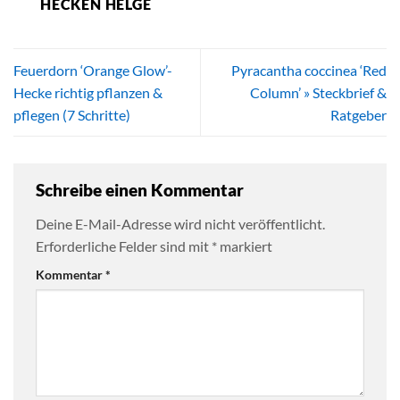
HECKEN HELGE
Feuerdorn ‘Orange Glow’-
Pyracantha coccinea ‘Red
Hecke richtig pflanzen &
Column’ » Steckbrief &
pflegen (7 Schritte)
Ratgeber
Schreibe einen Kommentar
Deine E-Mail-Adresse wird nicht veröffentlicht.
Erforderliche Felder sind mit
*
markiert
Kommentar
*