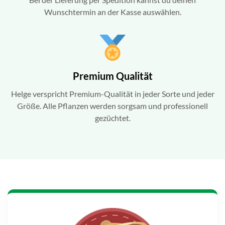
Wunschtermin an der Kasse auswählen.
Premium Qualität
Helge verspricht Premium-Qualität in jeder Sorte und jeder
Größe. Alle Pflanzen werden sorgsam und professionell
gezüchtet.