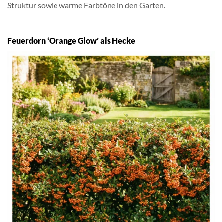
Struktur sowie warme Farbtöne in den Garten.
Feuerdorn ‘Orange Glow’ als Hecke