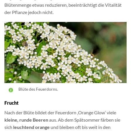
Blütenmenge etwas reduzieren, beeinträchtigt die Vitalität
der Pflanze jedoch nicht.
Blüte des Feuerdorns.
Frucht
Nach der Blüte bildet der Feuerdorn ‚Orange Glow‘ viele
kleine, runde Beeren
aus. Ab dem Spätsommer färben sie
sich
leuchtend orange
und bleiben oft bis weit in den