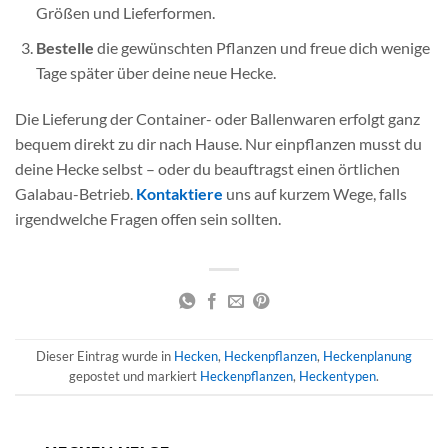
Größen und Lieferformen.
Bestelle
die gewünschten Pflanzen und freue dich wenige
Tage später über deine neue Hecke.
Die Lieferung der Container- oder Ballenwaren erfolgt ganz
bequem direkt zu dir nach Hause. Nur einpflanzen musst du
deine Hecke selbst – oder du beauftragst einen örtlichen
Galabau-Betrieb.
Kontaktiere
uns auf kurzem Wege, falls
irgendwelche Fragen offen sein sollten.
Dieser Eintrag wurde in
Hecken
,
Heckenpflanzen
,
Heckenplanung
gepostet und markiert
Heckenpflanzen
,
Heckentypen
.