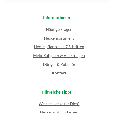
Informationen
Häufige Fragen
Heckensortiment
Hecke pflanzen in 7 Schritten
Mehr Ratgeber & Anleitungen
Dünger & Zubehör
Kontakt
Hilfreiche Tipps
Welche Hecke für Dich?
Hecke richtig pflanzen