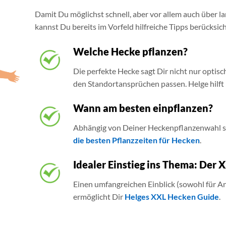
Damit Du möglichst schnell, aber vor allem auch über l
kannst Du bereits im Vorfeld hilfreiche Tipps berücksich
Welche Hecke pflanzen?
Die perfekte Hecke sagt Dir nicht nur optisc
den Standortansprüchen passen. Helge hilft 
Wann am besten einpflanzen?
Abhängig von Deiner Heckenpflanzenwahl so
die besten Pflanzzeiten für Hecken
.
Idealer Einstieg ins Thema: Der
Einen umfangreichen Einblick (sowohl für An
ermöglicht Dir
Helges XXL Hecken Guide
.