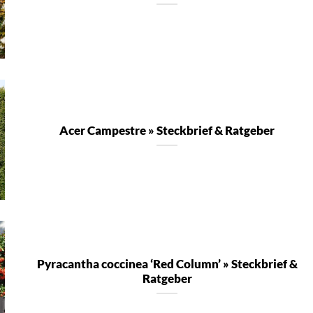
Acer Campestre » Steckbrief & Ratgeber
Pyracantha coccinea ‘Red Column’ » Steckbrief &
Ratgeber