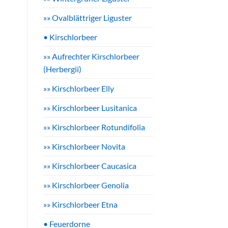
»» Ovalblättriger Liguster
• Kirschlorbeer
»» Aufrechter Kirschlorbeer
(Herbergii)
»» Kirschlorbeer Elly
»» Kirschlorbeer Lusitanica
»» Kirschlorbeer Rotundifolia
»» Kirschlorbeer Novita
»» Kirschlorbeer Caucasica
»» Kirschlorbeer Genolia
»» Kirschlorbeer Etna
• Feuerdorne