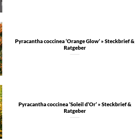
Pyracantha coccinea ‘Orange Glow’ » Steckbrief &
Ratgeber
Pyracantha coccinea ‘Soleil d’Or’ » Steckbrief &
Ratgeber