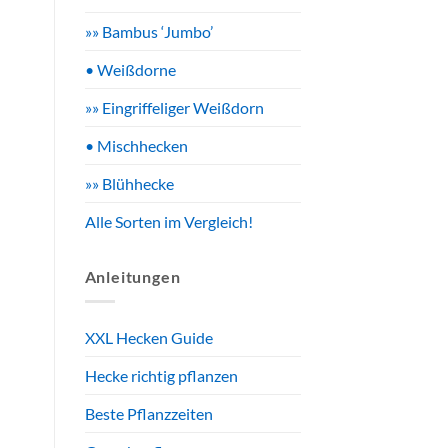
»» Bambus ‘Jumbo’
• Weißdorne
»» Eingriffeliger Weißdorn
• Mischhecken
»» Blühhecke
Alle Sorten im Vergleich!
Anleitungen
XXL Hecken Guide
Hecke richtig pflanzen
Beste Pflanzzeiten