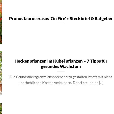
Prunus laurocerasus ‘On Fire’ » Steckbrief & Ratgeber
Heckenpflanzen im Kübel pflanzen – 7 Tipps für
gesundes Wachstum
Die Grundstücksgrenze ansprechend zu gestalten ist oft mit nicht
unerheblichen Kosten verbunden. Dabei stellt eine [...]