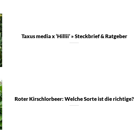
Taxus media x ‘Hillii’ » Steckbrief & Ratgeber
Roter Kirschlorbeer: Welche Sorte ist die richtige?