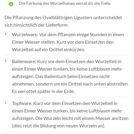
Die Färbung des Wurzelhalses verrät dir die Tiefe.
Die Pflanzung des Ovalblättrigen Ligusters unterscheidet
sich hinsichtlich der Lieferform:
Wurzelware: Vor dem Pflanzen einige Stunden in einen
Eimer Wasser stellen. Kurz vor dem Einsetzen den
Wurzelteil auf ein Drittel einkürzen.
Ballenware: Kurz vor dem Einsetzen den Wurzelteil in
einen Eimer Wasser tunken, bis keine Luftblasen mehr
aufsteigen. Das Ballentuch beim Einsetzen nicht
abnehmen, sondern um ein Drittel nach unten abstreifen.
Es verrottet später in der Erde.
Topfware: Kurz vor dem Einsetzen den Wurzelteil in
einen Eimer Wasser tunken, bis keine Luftblasen mehr
aufsteigen. Die Wurzeln leicht mit einem Messer anritzen
(dies reizt die Bildung von neuen Wurzeln an).