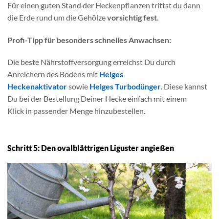
Für einen guten Stand der Heckenpflanzen trittst du dann
die Erde rund um die Gehölze
vorsichtig fest
.
Profi-Tipp für besonders schnelles Anwachsen:
Die beste Nährstoffversorgung erreichst Du durch
Anreichern des Bodens mit
Helges
Heckenaktivator
sowie
Helges Turbodünger
. Diese kannst
Du bei der Bestellung Deiner Hecke einfach mit einem
Klick in passender Menge hinzubestellen.
Schritt 5: Den ovalblättrigen Liguster angießen