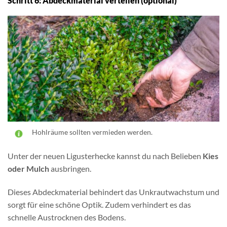
Schritt 6: Abdeckmaterial verteilen (optional)
Hohlräume sollten vermieden werden.
Unter der neuen Ligusterhecke kannst du nach Belieben
Kies
oder Mulch
ausbringen.
Dieses Abdeckmaterial behindert das Unkrautwachstum und
sorgt für eine schöne Optik. Zudem verhindert es das
schnelle Austrocknen des Bodens.