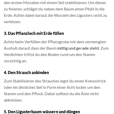
den ersten Monaten mit einem Seil stabilisieren. Um dieses
zu fixieren, schlägst du neben dem Baum einen Pfahl in die
Erde. Achte dabei darauf, die Wurzeln des Ligusters nicht zu
verletzen.
3. Das Pflanzloch mit Erde füllen
Achte beim Verfüllen der Pflanzgrube mit dem vermengten
Aushub darauf, dass der Baum
mittig und gerade steht
. Zum
Verdichten trittst du den Boden rund um den Stamm
vorsichtig an.
4. Den Strauch anbinden
Zum Stabilisieren des Strauches legst du einen Kokosstrick
oder ein ähnliches Seil in Form einer Acht locker um den
Stamm und den Pflock. Dabei solltest du die Äste nicht
abknicken.
5. Den Ligusterbaum wässern und düngen