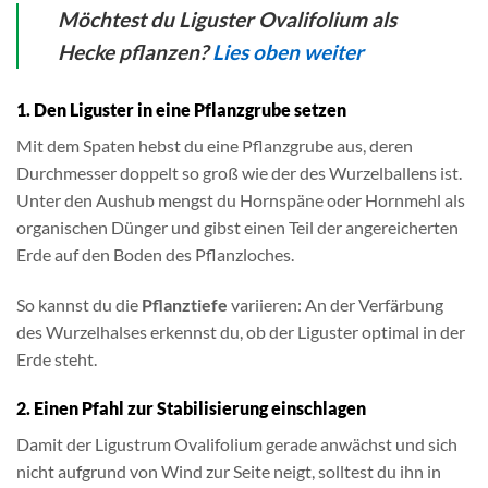
Möchtest du Liguster Ovalifolium
als
Hecke
pflanzen?
Lies oben weiter
1. Den Liguster in eine Pflanzgrube setzen
Mit dem Spaten hebst du eine Pflanzgrube aus, deren
Durchmesser doppelt so groß wie der des Wurzelballens ist.
Unter den Aushub mengst du Hornspäne oder Hornmehl als
organischen Dünger und gibst einen Teil der angereicherten
Erde auf den Boden des Pflanzloches.
So kannst du die
Pflanztiefe
variieren: An der Verfärbung
des Wurzelhalses erkennst du, ob der Liguster optimal in der
Erde steht.
2. Einen Pfahl zur Stabilisierung einschlagen
Damit der Ligustrum Ovalifolium gerade anwächst und sich
nicht aufgrund von Wind zur Seite neigt, solltest du ihn in