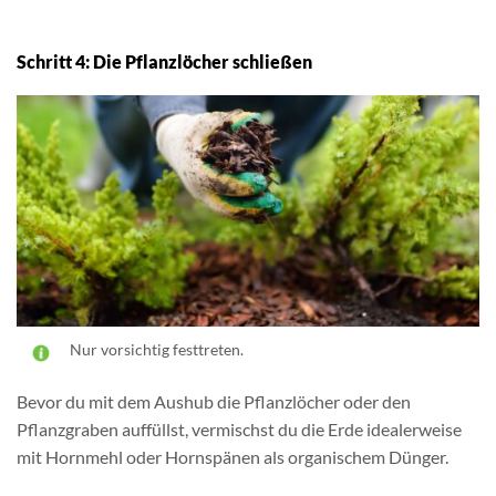
Schritt 4: Die Pflanzlöcher schließen
Nur vorsichtig festtreten.
Bevor du mit dem Aushub die Pflanzlöcher oder den
Pflanzgraben auffüllst, vermischst du die Erde idealerweise
mit Hornmehl oder Hornspänen als organischem Dünger.