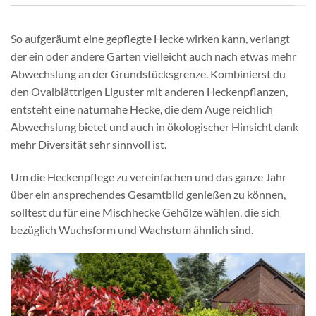
So aufgeräumt eine gepflegte Hecke wirken kann, verlangt
der ein oder andere Garten vielleicht auch nach etwas mehr
Abwechslung an der Grundstücksgrenze. Kombinierst du
den Ovalblättrigen Liguster mit anderen Heckenpflanzen,
entsteht eine naturnahe Hecke, die dem Auge reichlich
Abwechslung bietet und auch in ökologischer Hinsicht dank
mehr Diversität sehr sinnvoll ist.
Um die Heckenpflege zu vereinfachen und das ganze Jahr
über ein ansprechendes Gesamtbild genießen zu können,
solltest du für eine Mischhecke Gehölze wählen, die sich
bezüglich Wuchsform und Wachstum ähnlich sind.