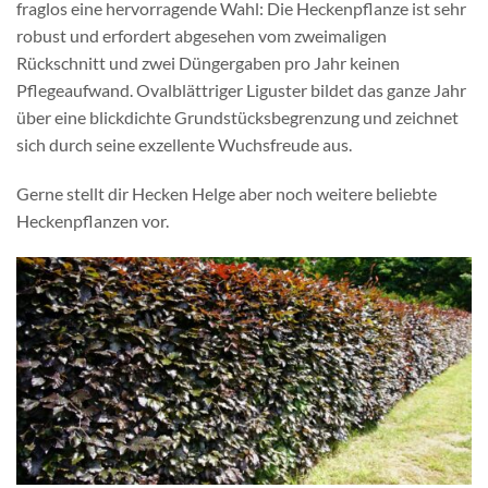
fraglos eine hervorragende Wahl: Die Heckenpflanze ist sehr
robust und erfordert abgesehen vom zweimaligen
Rückschnitt und zwei Düngergaben pro Jahr keinen
Pflegeaufwand. Ovalblättriger Liguster bildet das ganze Jahr
über eine blickdichte Grundstücksbegrenzung und zeichnet
sich durch seine exzellente Wuchsfreude aus.
Gerne stellt dir Hecken Helge aber noch weitere beliebte
Heckenpflanzen vor.