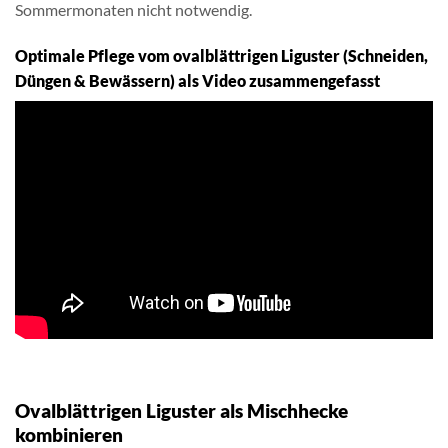
Sommermonaten nicht notwendig.
Optimale Pflege vom ovalblättrigen Liguster (Schneiden,
Düngen & Bewässern) als Video zusammengefasst
Ovalblättrigen Liguster als Mischhecke
kombinieren