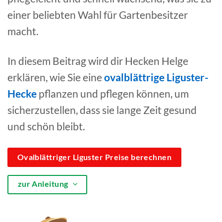
einer beliebten Wahl für Gartenbesitzer
macht.
In diesem Beitrag wird dir Hecken Helge
erklären, wie Sie eine
ovalblättrige Liguster-
Hecke
pflanzen und pflegen können, um
sicherzustellen, dass sie lange Zeit gesund
und schön bleibt.
Ovalblättriger Liguster Preise berechnen
zur Anleitung