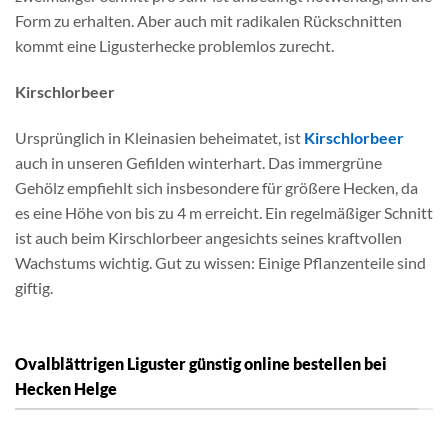
Form zu erhalten. Aber auch mit radikalen Rückschnitten
kommt eine Ligusterhecke problemlos zurecht.
Kirschlorbeer
Ursprünglich in Kleinasien beheimatet, ist
Kirschlorbeer
auch in unseren Gefilden winterhart. Das immergrüne
Gehölz empfiehlt sich insbesondere für größere Hecken, da
es eine Höhe von bis zu 4 m erreicht. Ein regelmäßiger Schnitt
ist auch beim Kirschlorbeer angesichts seines kraftvollen
Wachstums wichtig. Gut zu wissen: Einige Pflanzenteile sind
giftig.
Ovalblättrigen Liguster günstig online bestellen bei
Hecken Helge