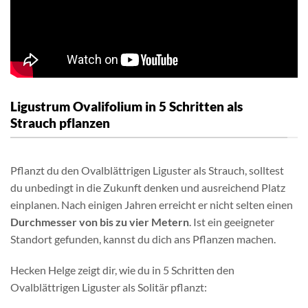
Ligustrum Ovalifolium in 5 Schritten als
Strauch pflanzen
Pflanzt du den Ovalblättrigen Liguster als Strauch, solltest
du unbedingt in die Zukunft denken und ausreichend Platz
einplanen. Nach einigen Jahren erreicht er nicht selten einen
Durchmesser von bis zu vier Metern
. Ist ein geeigneter
Standort gefunden, kannst du dich ans Pflanzen machen.
Hecken Helge zeigt dir, wie du in 5 Schritten den
Ovalblättrigen Liguster als Solitär pflanzt: