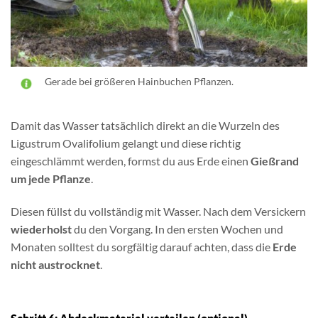
Gerade bei größeren Hainbuchen Pflanzen.
Damit das Wasser tatsächlich direkt an die Wurzeln des
Ligustrum Ovalifolium gelangt und diese richtig
eingeschlämmt werden, formst du aus Erde einen
Gießrand
um jede Pflanze
.
Diesen füllst du vollständig mit Wasser. Nach dem Versickern
wiederholst
du den Vorgang. In den ersten Wochen und
Monaten solltest du sorgfältig darauf achten, dass die
Erde
nicht austrocknet
.