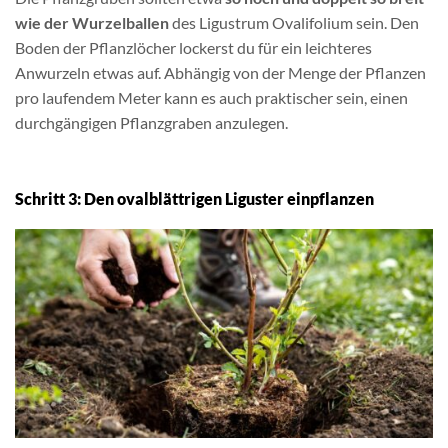
wie der Wurzelballen
des Ligustrum Ovalifolium sein. Den
Boden der Pflanzlöcher lockerst du für ein leichteres
Anwurzeln etwas auf. Abhängig von der Menge der Pflanzen
pro laufendem Meter kann es auch praktischer sein, einen
durchgängigen Pflanzgraben anzulegen.
Schritt 3: Den ovalblättrigen Liguster einpflanzen