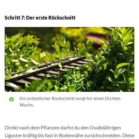
Schritt 7: Der erste Rückschnitt
Ein ordentlicher Rückschnitt sorgt für einen Dichten
Wuchs.
Direkt nach dem Pflanzen darfst du den Ovalblättrigen
Liguster kräftig bis fast in Bodennähe zurückschneiden. Diese