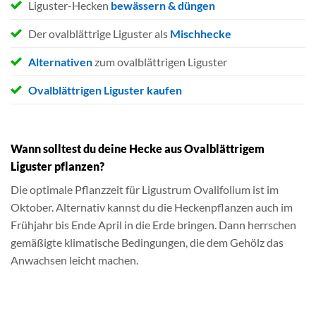
Liguster-Hecken
bewässern & düngen
Der ovalblättrige Liguster als
Mischhecke
Alternativen
zum ovalblättrigen Liguster
Ovalblättrigen Liguster kaufen
Wann solltest du deine Hecke aus Ovalblättrigem
Liguster pflanzen?
Die optimale Pflanzzeit für Ligustrum Ovalifolium ist im
Oktober. Alternativ kannst du die Heckenpflanzen auch im
Frühjahr bis Ende April in die Erde bringen. Dann herrschen
gemäßigte klimatische Bedingungen, die dem Gehölz das
Anwachsen leicht machen.