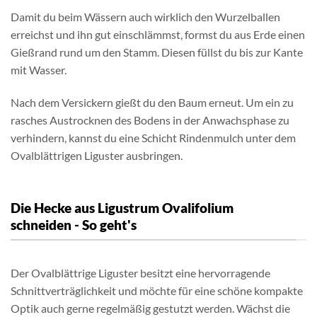
Damit du beim Wässern auch wirklich den Wurzelballen
erreichst und ihn gut einschlämmst, formst du aus Erde einen
Gießrand rund um den Stamm. Diesen füllst du bis zur Kante
mit Wasser.
Nach dem Versickern gießt du den Baum erneut. Um ein zu
rasches Austrocknen des Bodens in der Anwachsphase zu
verhindern, kannst du eine Schicht Rindenmulch unter dem
Ovalblättrigen Liguster ausbringen.
Die Hecke aus Ligustrum Ovalifolium
schneiden - So geht's
Der Ovalblättrige Liguster besitzt eine hervorragende
Schnittverträglichkeit und möchte für eine schöne kompakte
Optik auch gerne regelmäßig gestutzt werden. Wächst die