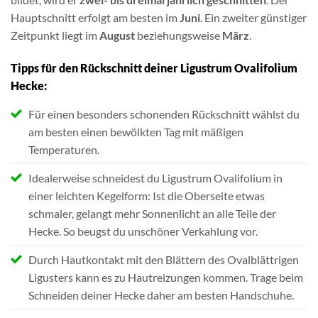
Hauptschnitt erfolgt am besten im
Juni
. Ein zweiter günstiger
Zeitpunkt liegt im
August
beziehungsweise
März
.
Tipps für den Rückschnitt deiner Ligustrum Ovalifolium
Hecke:
Für einen besonders schonenden Rückschnitt wählst du
am besten einen bewölkten Tag mit mäßigen
Temperaturen.
Idealerweise schneidest du Ligustrum Ovalifolium in
einer leichten Kegelform: Ist die Oberseite etwas
schmaler, gelangt mehr Sonnenlicht an alle Teile der
Hecke. So beugst du unschöner Verkahlung vor.
Durch Hautkontakt mit den Blättern des Ovalblättrigen
Ligusters kann es zu Hautreizungen kommen. Trage beim
Schneiden deiner Hecke daher am besten Handschuhe.