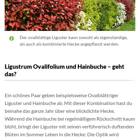
Der ovalblättige Liguster kann sowohl als eigenständige,
als auch als kombinierte Hecke angepflanzt werden.
Ligustrum Ovalifolium und Hainbuche – geht
das?
Ein schönes Paar geben beispielsweise Ovalblättriger
Liguster und Hainbuche ab. Mit dieser Kombination hast du
beinahe das ganze Jahr über eine blickdichte Hecke.
Während die Hainbuche bei regelmäßigem Rückschnitt kaum
blüht, bringt der Liguster mit seinen verführerisch duftenden
Blüten im Sommer Leben in die Hecke: Die Optik wird