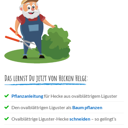
Das lernst Du jetzt von Hecken Helge:
Pflanzanleitung
für Hecke aus ovalblättrigem Liguster
Den ovalblättrigen Liguster als
Baum pflanzen
Ovalblättrige Liguster-Hecke
schneiden
– so gelingt’s