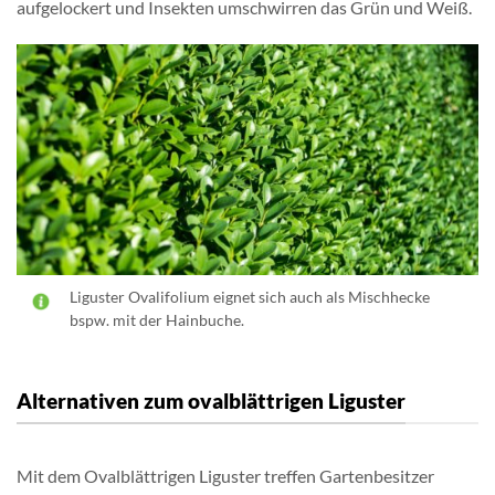
aufgelockert und Insekten umschwirren das Grün und Weiß.
Liguster Ovalifolium eignet sich auch als Mischhecke
bspw. mit der Hainbuche.
Alternativen zum ovalblättrigen Liguster
Mit dem Ovalblättrigen Liguster treffen Gartenbesitzer