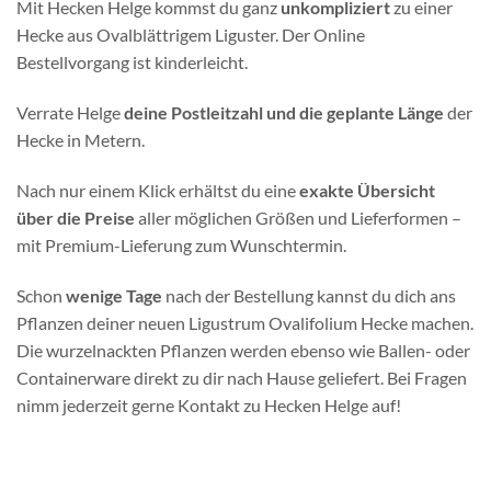
Mit Hecken Helge kommst du ganz
unkompliziert
zu einer
Hecke aus Ovalblättrigem Liguster. Der Online
Bestellvorgang ist kinderleicht.
Verrate Helge
deine Postleitzahl und die geplante Länge
der
Hecke in Metern.
Nach nur einem Klick erhältst du eine
exakte Übersicht
über die Preise
aller möglichen Größen und Lieferformen –
mit Premium-Lieferung zum Wunschtermin.
Schon
wenige Tage
nach der Bestellung kannst du dich ans
Pflanzen deiner neuen Ligustrum Ovalifolium Hecke machen.
Die wurzelnackten Pflanzen werden ebenso wie Ballen- oder
Containerware direkt zu dir nach Hause geliefert. Bei Fragen
nimm jederzeit gerne Kontakt zu Hecken Helge auf!