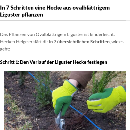
In 7 Schritten eine Hecke aus ovalblättrigem
Liguster pflanzen
Das Pflanzen von Ovalblättrigem Liguster ist kinderleicht.
Hecken Helge erklärt dir
in 7 übersichtlichen Schritten
, wie es
geht:
Schritt 1: Den Verlauf der Liguster Hecke festlegen