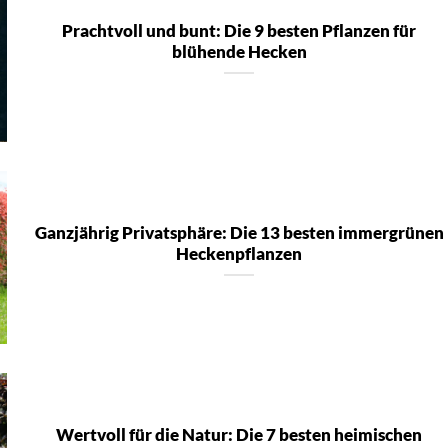
Prachtvoll und bunt: Die 9 besten Pflanzen für
blühende Hecken
Ganzjährig Privatsphäre: Die 13 besten immergrünen
Heckenpflanzen
Wertvoll für die Natur: Die 7 besten heimischen