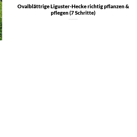
Ovalblättrige Liguster-Hecke richtig pflanzen &
pflegen (7 Schritte)