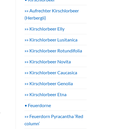
»» Aufrechter Kirschlorbeer
(Herbergii)
»» Kirschlorbeer Elly
»» Kirschlorbeer Lusitanica
»» Kirschlorbeer Rotundifolia
»» Kirschlorbeer Novita
»» Kirschlorbeer Caucasica
»» Kirschlorbeer Genolia
»» Kirschlorbeer Etna
• Feuerdorne
-
»» Feuerdorn Pyracantha ‘Red
column’