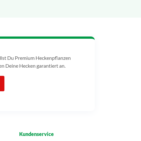
tellst Du Premium Heckenpflanzen
n Deine Hecken garantiert an.
Kundenservice