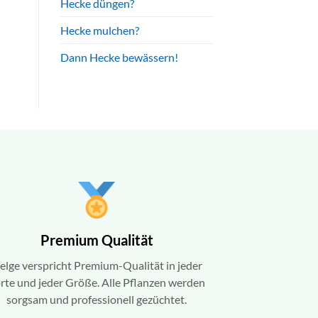
Hecke düngen?
Hecke mulchen?
Dann Hecke bewässern!
Premium Qualität
elge verspricht Premium-Qualität in jeder
rte und jeder Größe. Alle Pflanzen werden
sorgsam und professionell gezüchtet.