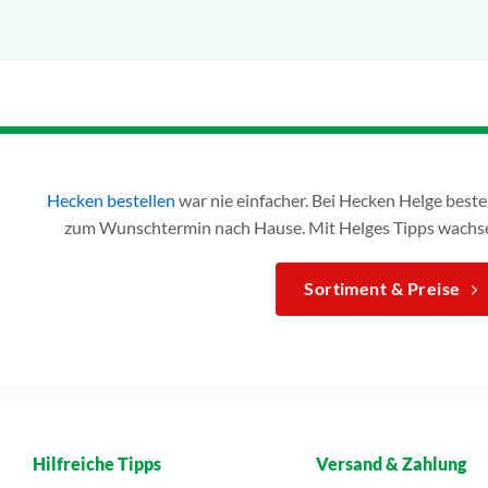
Hecken bestellen
war nie einfacher. Bei Hecken Helge bes
zum Wunschtermin nach Hause. Mit Helges Tipps wachse
Sortiment & Preise
Hilfreiche Tipps
Versand & Zahlung