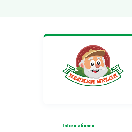
Informationen