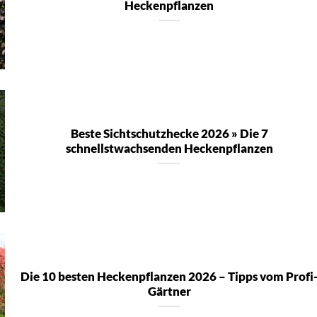
Heckenpflanzen
Beste Sichtschutzhecke 2026 » Die 7
schnellstwachsenden Heckenpflanzen
Die 10 besten Heckenpflanzen 2026 – Tipps vom Profi
Gärtner