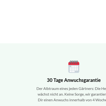
30 Tage Anwuchsgarantie
Der Albtraum eines jeden Gärtners: Die H
wächst nicht an. Keine Sorge, wir garantie
Dir einen Anwuchs innerhalb von 4 Woch