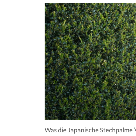
Was die Japanische Stechpalme ‘