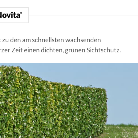
Novita'
rt zu den am schnellsten wachsenden
zer Zeit einen dichten, grünen Sichtschutz.