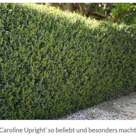
Caroline Upright’ so beliebt und besonders macht