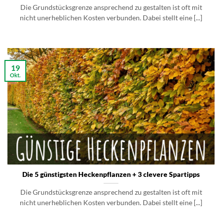
Die Grundstücksgrenze ansprechend zu gestalten ist oft mit
nicht unerheblichen Kosten verbunden. Dabei stellt eine [...]
19
Okt.
Die 5 günstigsten Heckenpflanzen + 3 clevere Spartipps
Die Grundstücksgrenze ansprechend zu gestalten ist oft mit
nicht unerheblichen Kosten verbunden. Dabei stellt eine [...]