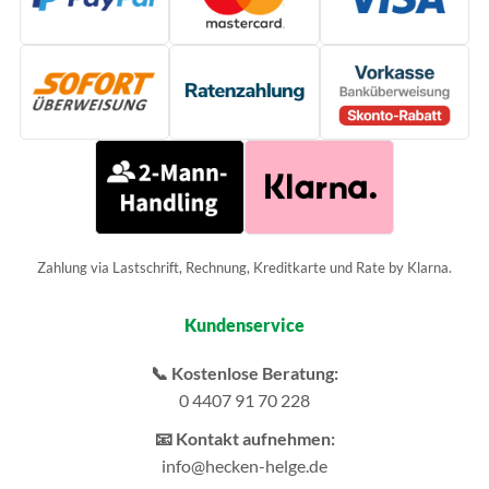
Zahlung via Lastschrift, Rechnung, Kreditkarte und Rate by Klarna.
Kundenservice
📞 Kostenlose Beratung:
0 4407 91 70 228
📧 Kontakt aufnehmen:
info@hecken-helge.de