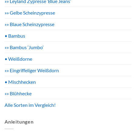
»» Leyland Zypresse ‘Blue Jeans’
»» Gelbe Scheinzypresse
»» Blaue Scheinzypresse
• Bambus
»» Bambus ‘Jumbo’
• Weißdorne
»» Eingriffeliger Weißdorn
• Mischhecken
»» Blühhecke
Alle Sorten im Vergleich!
Anleitungen