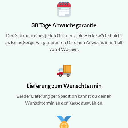
30 Tage Anwuchsgarantie
Der Albtraum eines jeden Gärtners: Die Hecke wächst nicht
an. Keine Sorge, wir garantieren Dir einen Anwuchs innerhalb
von 4 Wochen.
Lieferung zum Wunschtermin
Bei der Lieferung per Spedition kannst du deinen
Wunschtermin an der Kasse auswählen.