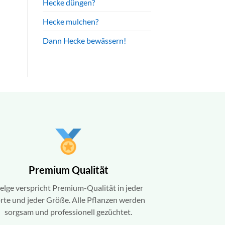
Hecke düngen?
Hecke mulchen?
Dann Hecke bewässern!
Premium Qualität
elge verspricht Premium-Qualität in jeder
rte und jeder Größe. Alle Pflanzen werden
sorgsam und professionell gezüchtet.