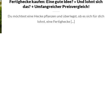
Fertighecke kaufen: Eine gute Idee? » Und lohnt sich
das? + Umfangreicher Preisvergleich!
Du möchtest eine Hecke pflanzen und überlegst, ob es sich für dich
lohnt, eine Fertighecke [...]