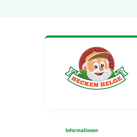
Informationen