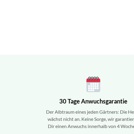
30 Tage Anwuchsgarantie
Der Albtraum eines jeden Gärtners: Die H
wächst nicht an. Keine Sorge, wir garantie
Dir einen Anwuchs innerhalb von 4 Woch