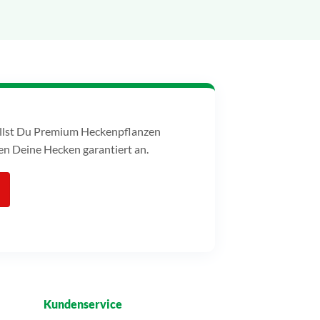
tellst Du Premium Heckenpflanzen
n Deine Hecken garantiert an.
Kundenservice