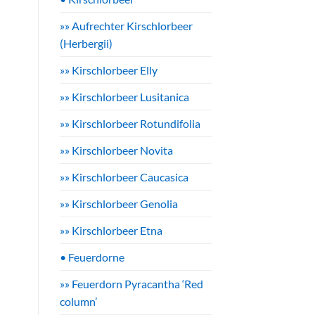
»» Aufrechter Kirschlorbeer
(Herbergii)
»» Kirschlorbeer Elly
»» Kirschlorbeer Lusitanica
»» Kirschlorbeer Rotundifolia
»» Kirschlorbeer Novita
»» Kirschlorbeer Caucasica
»» Kirschlorbeer Genolia
»» Kirschlorbeer Etna
• Feuerdorne
»» Feuerdorn Pyracantha ‘Red
column’