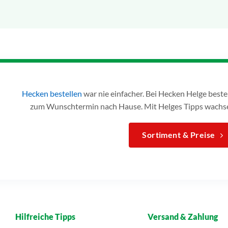
Hecken bestellen
war nie einfacher. Bei Hecken Helge bes
zum Wunschtermin nach Hause. Mit Helges Tipps wachse
Sortiment & Preise
Hilfreiche Tipps
Versand & Zahlung