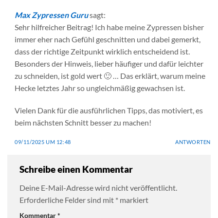
Max Zypressen Guru
sagt:
Sehr hilfreicher Beitrag! Ich habe meine Zypressen bisher
immer eher nach Gefühl geschnitten und dabei gemerkt,
dass der richtige Zeitpunkt wirklich entscheidend ist.
Besonders der Hinweis, lieber häufiger und dafür leichter
zu schneiden, ist gold wert 🙂 … Das erklärt, warum meine
Hecke letztes Jahr so ungleichmäßig gewachsen ist.
Vielen Dank für die ausführlichen Tipps, das motiviert, es
beim nächsten Schnitt besser zu machen!
09/11/2025 UM 12:48
ANTWORTEN
Schreibe einen Kommentar
Deine E-Mail-Adresse wird nicht veröffentlicht.
Erforderliche Felder sind mit
*
markiert
Kommentar
*