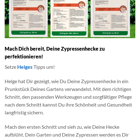
Mach Dich bereit, Deine Zypressenhecke zu
perfektionieren!
Setze
Helges
Tipps um!
Helge hat Dir gezeigt, wie Du Deine Zypressenhecke in ein
Prunkstück Deines Gartens verwandelst. Mit dem richtigen
Schnitt, den passenden Werkzeugen und sorgfältiger Pflege
nach dem Schnitt kannst Du ihre Schönheit und Gesundheit
langfristig sichern.
Mach den ersten Schnitt und sieh zu, wie Deine Hecke
aufblüht. Dein Garten und Deine Zypressen werden es Dir