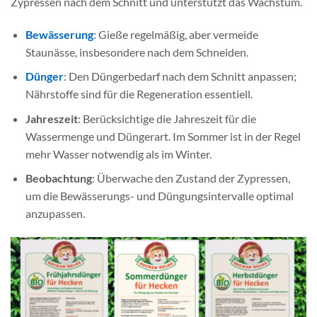
Zypressen nach dem Schnitt und unterstützt das Wachstum.
Bewässerung
: Gieße regelmäßig, aber vermeide
Staunässe, insbesondere nach dem Schneiden.
Dünger
: Den Düngerbedarf nach dem Schnitt anpassen;
Nährstoffe sind für die Regeneration essentiell.
Jahreszeit
: Berücksichtige die Jahreszeit für die
Wassermenge und Düngerart. Im Sommer ist in der Regel
mehr Wasser notwendig als im Winter.
Beobachtung
: Überwache den Zustand der Zypressen,
um die Bewässerungs- und Düngungsintervalle optimal
anzupassen.