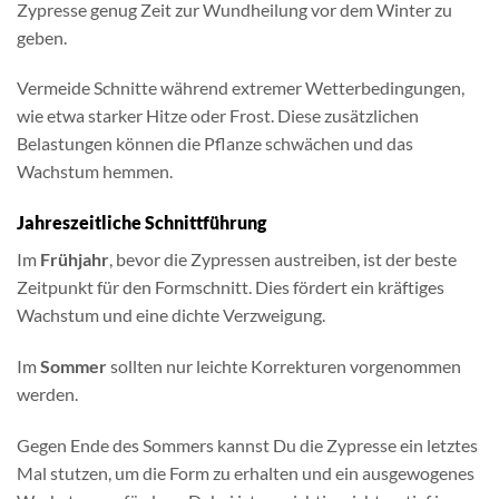
Zypresse genug Zeit zur Wundheilung vor dem Winter zu
geben.
Vermeide Schnitte während extremer Wetterbedingungen,
wie etwa starker Hitze oder Frost. Diese zusätzlichen
Belastungen können die Pflanze schwächen und das
Wachstum hemmen.
Jahreszeitliche Schnittführung
Im
Frühjahr
, bevor die Zypressen austreiben, ist der beste
Zeitpunkt für den Formschnitt. Dies fördert ein kräftiges
Wachstum und eine dichte Verzweigung.
Im
Sommer
sollten nur leichte Korrekturen vorgenommen
werden.
Gegen Ende des Sommers kannst Du die Zypresse ein letztes
Mal stutzen, um die Form zu erhalten und ein ausgewogenes