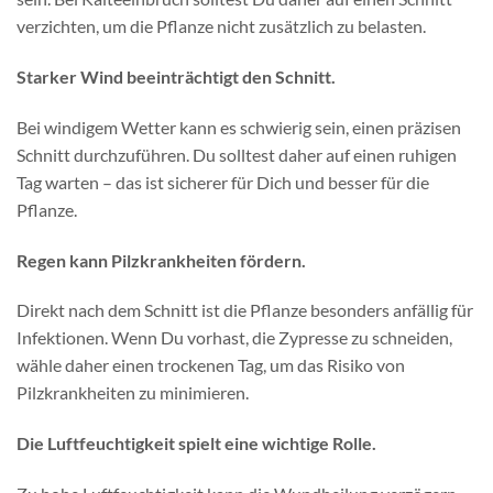
verzichten, um die Pflanze nicht zusätzlich zu belasten.
Starker Wind beeinträchtigt den Schnitt.
Bei windigem Wetter kann es schwierig sein, einen präzisen
Schnitt durchzuführen. Du solltest daher auf einen ruhigen
Tag warten – das ist sicherer für Dich und besser für die
Pflanze.
Regen kann Pilzkrankheiten fördern.
Direkt nach dem Schnitt ist die Pflanze besonders anfällig für
Infektionen. Wenn Du vorhast, die Zypresse zu schneiden,
wähle daher einen trockenen Tag, um das Risiko von
Pilzkrankheiten zu minimieren.
Die Luftfeuchtigkeit spielt eine wichtige Rolle.