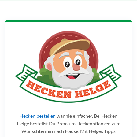
Hecken bestellen
war nie einfacher. Bei Hecken
Helge bestellst Du Premium Heckenpflanzen zum
Wunschtermin nach Hause. Mit Helges Tipps