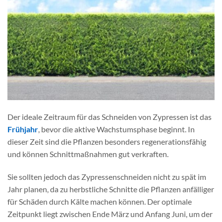
Der ideale Zeitraum für das Schneiden von Zypressen ist das
Frühjahr
, bevor die aktive Wachstumsphase beginnt. In
dieser Zeit sind die Pflanzen besonders regenerationsfähig
und können Schnittmaßnahmen gut verkraften.
Sie sollten jedoch das Zypressenschneiden nicht zu spät im
Jahr planen, da zu herbstliche Schnitte die Pflanzen anfälliger
für Schäden durch Kälte machen können. Der optimale
Zeitpunkt liegt zwischen Ende März und Anfang Juni, um der