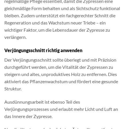
regelmäßige Pflege essentiell, damit die Zypressen eine
gleichmäßige Form behalten und als Sichtschutz funktional
bleiben. Zudem unterstützt ein fachgerechter Schnitt die
Regeneration und das Wachstum neuer Triebe – ein
wichtiger Faktor, um die Lebensdauer der Zypresse zu
verlängern.
Verjüngungsschnitt richtig anwenden
Der Verjüngungsschnitt sollte überlegt und mit Präzision
durchgeführt werden, um die Vitalität der Zypressen zu
steigern und altes, unproduktives Holz zu entfernen. Dies
aktiviert das Pflanzenwachstum und fördert eine gesunde
Struktur.
Ausdünnungsarbeit ist ebenso Teil des
Verjüngungsprozesses und erlaubt mehr Licht und Luft an
das Innere der Zypresse.