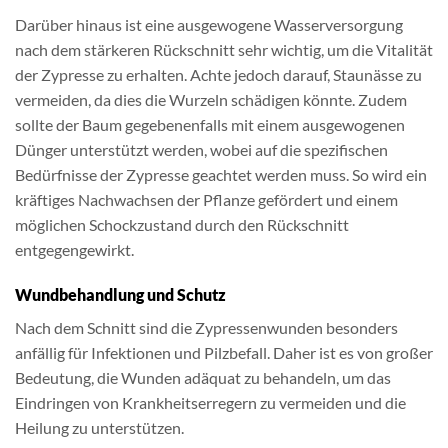
Darüber hinaus ist eine ausgewogene Wasserversorgung
nach dem stärkeren Rückschnitt sehr wichtig, um die Vitalität
der Zypresse zu erhalten. Achte jedoch darauf, Staunässe zu
vermeiden, da dies die Wurzeln schädigen könnte. Zudem
sollte der Baum gegebenenfalls mit einem ausgewogenen
Dünger unterstützt werden, wobei auf die spezifischen
Bedürfnisse der Zypresse geachtet werden muss. So wird ein
kräftiges Nachwachsen der Pflanze gefördert und einem
möglichen Schockzustand durch den Rückschnitt
entgegengewirkt.
Wundbehandlung und Schutz
Nach dem Schnitt sind die Zypressenwunden besonders
anfällig für Infektionen und Pilzbefall. Daher ist es von großer
Bedeutung, die Wunden adäquat zu behandeln, um das
Eindringen von Krankheitserregern zu vermeiden und die
Heilung zu unterstützen.