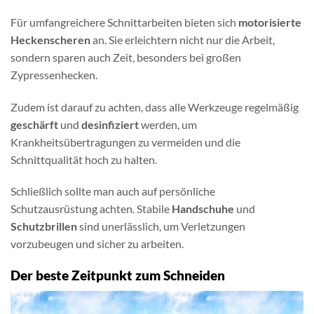
Für umfangreichere Schnittarbeiten bieten sich
motorisierte
Heckenscheren
an. Sie erleichtern nicht nur die Arbeit,
sondern sparen auch Zeit, besonders bei großen
Zypressenhecken.
Zudem ist darauf zu achten, dass alle Werkzeuge regelmäßig
geschärft
und
desinfiziert
werden, um
Krankheitsübertragungen zu vermeiden und die
Schnittqualität hoch zu halten.
Schließlich sollte man auch auf persönliche
Schutzausrüstung achten. Stabile
Handschuhe
und
Schutzbrillen
sind unerlässlich, um Verletzungen
vorzubeugen und sicher zu arbeiten.
Der beste Zeitpunkt zum Schneiden