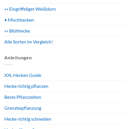
»» Eingriffeliger Weißdorn
• Mischhecken
»» Blühhecke
Alle Sorten im Vergleich!
Anleitungen
XXL Hecken Guide
Hecke richtig pflanzen
Beste Pflanzzeiten
Grenzbepflanzung
Hecke richtig schneiden