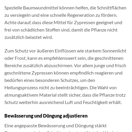
Spezielle Baumwundmittel können helfen, die Schnittflächen
zu versiegeln und eine schnelle Regeneration zu fördern.
Achte darauf, dass diese Mittel für Zypressen geeignet und
frei von schädlichen Stoffen sind, damit die Pflanze nicht
zusätzlich belastet wird.
Zum Schutz vor äußeren Einflüssen wie starkem Sonnenlicht
oder Frost, kann es empfehlenswert sein, die geschnittenen
Bereiche zusätzlich abzuschirmen. Vor allem junge und frisch
geschnittene Zypressen können empfindlich reagieren und
bedürfen eines besonderen Schutzes, um den
Heilungsprozess nicht zu beeinträchtigen. Die Wahl von
atmungsaktivem Material stellt sicher, dass die Pflanze trotz
Schutz weiterhin ausreichend Luft und Feuchtigkeit erhält.
Bewässerung und Düngung adjustieren
Eine angepasste Bewässerung und Düngung stärkt