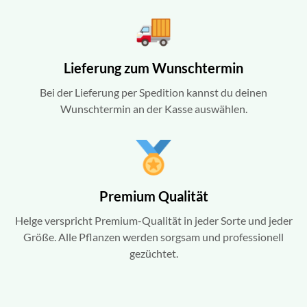
Lieferung zum Wunschtermin
Bei der Lieferung per Spedition kannst du deinen
Wunschtermin an der Kasse auswählen.
Premium Qualität
Helge verspricht Premium-Qualität in jeder Sorte und jeder
Größe. Alle Pflanzen werden sorgsam und professionell
gezüchtet.