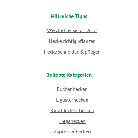
Hilfreiche Tipps
Welche Hecke für Dich?
Hecke richtig pflanzen
Hecke schneiden & pflegen
Beliebte Kategorien
Buchenhecken
Ligusterhecken
Kirschlorbeerhecken
Thujahecken
Zypressenhecken