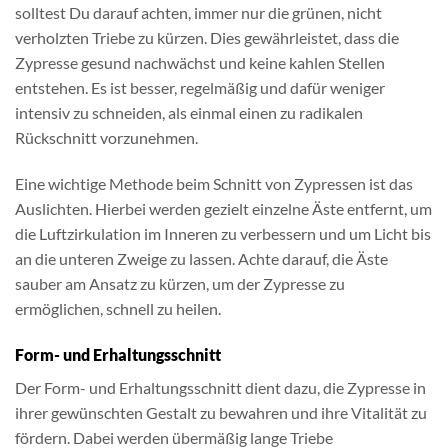
solltest Du darauf achten, immer nur die grünen, nicht
verholzten Triebe zu kürzen. Dies gewährleistet, dass die
Zypresse gesund nachwächst und keine kahlen Stellen
entstehen. Es ist besser, regelmäßig und dafür weniger
intensiv zu schneiden, als einmal einen zu radikalen
Rückschnitt vorzunehmen.
Eine wichtige Methode beim Schnitt von Zypressen ist das
Auslichten. Hierbei werden gezielt einzelne Äste entfernt, um
die Luftzirkulation im Inneren zu verbessern und um Licht bis
an die unteren Zweige zu lassen. Achte darauf, die Äste
sauber am Ansatz zu kürzen, um der Zypresse zu
ermöglichen, schnell zu heilen.
Form- und Erhaltungsschnitt
Der Form- und Erhaltungsschnitt dient dazu, die Zypresse in
ihrer gewünschten Gestalt zu bewahren und ihre Vitalität zu
fördern. Dabei werden übermäßig lange Triebe