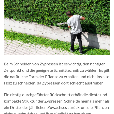
Beim Schneiden von Zypressen ist es wichtig, den richtigen
Zeitpunkt und die geeignete Schnitttechnik zu wählen. Es gilt,
die natürliche Form der Pflanze zu erhalten und nicht ins alte
Holz zu schneiden, da Zypressen dort schlecht austreiben.
Ein richtig durchgeführter Rückschnitt erhält die dichte und
kompakte Struktur der Zypressen. Schneide niemals mehr als
ein Drittel des jährlichen Zuwachses zurück, um die Pflanzen
nicht zu schwächen und ihre Vitalität zu bewahren.