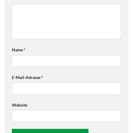
Name
*
E-Mail-Adresse
*
Website