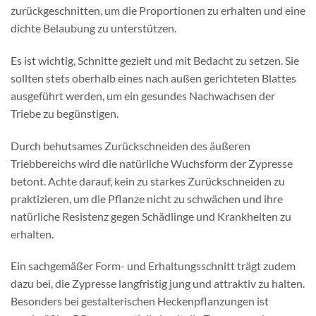
zurückgeschnitten, um die Proportionen zu erhalten und eine
dichte Belaubung zu unterstützen.
Es ist wichtig, Schnitte gezielt und mit Bedacht zu setzen. Sie
sollten stets oberhalb eines nach außen gerichteten Blattes
ausgeführt werden, um ein gesundes Nachwachsen der
Triebe zu begünstigen.
Durch behutsames Zurückschneiden des äußeren
Triebbereichs wird die natürliche Wuchsform der Zypresse
betont. Achte darauf, kein zu starkes Zurückschneiden zu
praktizieren, um die Pflanze nicht zu schwächen und ihre
natürliche Resistenz gegen Schädlinge und Krankheiten zu
erhalten.
Ein sachgemäßer Form- und Erhaltungsschnitt trägt zudem
dazu bei, die Zypresse langfristig jung und attraktiv zu halten.
Besonders bei gestalterischen Heckenpflanzungen ist