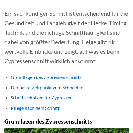
Ein sachkundiger Schnitt ist entscheidend für die
Gesundheit und Langlebigkeit der Hecke. Timing,
Technik und die richtige Schnitthäufigkeit sind
dabei von größter Bedeutung. Helge gibt dir
wertvolle Einblicke und zeigt, auf was es beim
Zypressenschnitt wirklich ankommt:
Grundlagen des Zypressenschnitts
Der beste Zeitpunkt zum Schneiden
Schnittechniken für Zypressen
Pflege nach dem Schnitt
Grundlagen des Zypressenschnitts