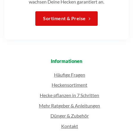
wachsen Deine Hecken garantiert an.
Sortiment & Preise
Informationen
Häufige Fragen
Heckensortiment
Hecke pflanzen in 7 Schritten
Mehr Ratgeber & Anleitungen
Dünger & Zubehör
Kontakt