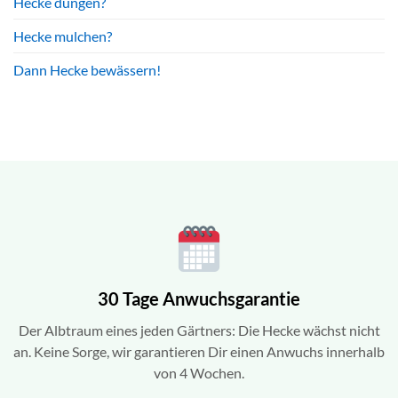
Hecke düngen?
Hecke mulchen?
Dann Hecke bewässern!
30 Tage Anwuchsgarantie
Der Albtraum eines jeden Gärtners: Die Hecke wächst nicht
an. Keine Sorge, wir garantieren Dir einen Anwuchs innerhalb
von 4 Wochen.