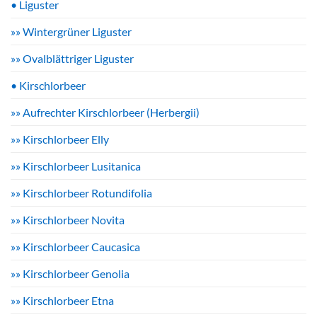
• Liguster
»» Wintergrüner Liguster
»» Ovalblättriger Liguster
• Kirschlorbeer
»» Aufrechter Kirschlorbeer (Herbergii)
»» Kirschlorbeer Elly
»» Kirschlorbeer Lusitanica
»» Kirschlorbeer Rotundifolia
»» Kirschlorbeer Novita
»» Kirschlorbeer Caucasica
»» Kirschlorbeer Genolia
»» Kirschlorbeer Etna