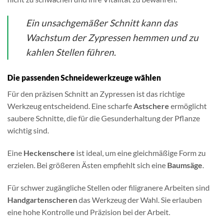
Ein unsachgemäßer Schnitt kann das
Wachstum der Zypressen hemmen und zu
kahlen Stellen führen.
Die passenden Schneidewerkzeuge wählen
Für den präzisen Schnitt an Zypressen ist das richtige
Werkzeug entscheidend. Eine scharfe
Astschere
ermöglicht
saubere Schnitte, die für die Gesunderhaltung der Pflanze
wichtig sind.
Eine
Heckenschere
ist ideal, um eine gleichmäßige Form zu
erzielen. Bei größeren Ästen empfiehlt sich eine
Baumsäge
.
Für schwer zugängliche Stellen oder filigranere Arbeiten sind
Handgartenscheren
das Werkzeug der Wahl. Sie erlauben
eine hohe Kontrolle und Präzision bei der Arbeit.