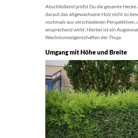
Abschließend prüfst Du die gesamte Hecke a
darauf, das altgewachsene Holz nicht zu bes
nochmals aus verschiedenen Perspektiven, 
ansprechend wirkt. Hierbei ist ein Augenma
Wachstumseigenschaften der Thuja.
Umgang mit Höhe und Breite