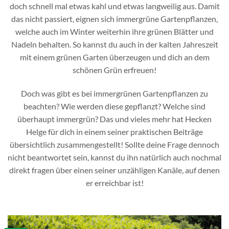
doch schnell mal etwas kahl und etwas langweilig aus. Damit
das nicht passiert, eignen sich immergrüne Gartenpflanzen,
welche auch im Winter weiterhin ihre grünen Blätter und
Nadeln behalten. So kannst du auch in der kalten Jahreszeit
mit einem grünen Garten überzeugen und dich an dem
schönen Grün erfreuen!
Doch was gibt es bei immergrünen Gartenpflanzen zu
beachten? Wie werden diese gepflanzt? Welche sind
überhaupt immergrün? Das und vieles mehr hat Hecken
Helge für dich in einem seiner praktischen Beiträge
übersichtlich zusammengestellt! Sollte deine Frage dennoch
nicht beantwortet sein, kannst du ihn natürlich auch nochmal
direkt fragen über einen seiner unzähligen Kanäle, auf denen
er erreichbar ist!