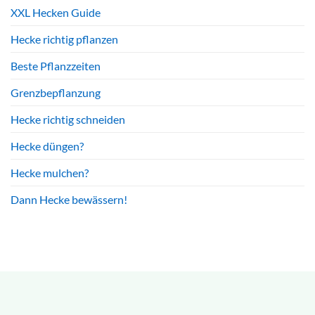
XXL Hecken Guide
Hecke richtig pflanzen
Beste Pflanzzeiten
Grenzbepflanzung
Hecke richtig schneiden
Hecke düngen?
Hecke mulchen?
Dann Hecke bewässern!