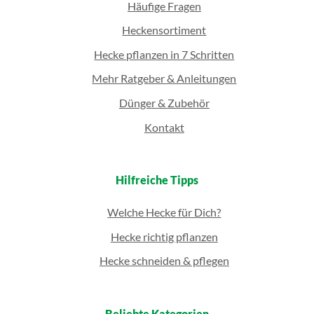
Häufige Fragen
Heckensortiment
Hecke pflanzen in 7 Schritten
Mehr Ratgeber & Anleitungen
Dünger & Zubehör
Kontakt
Hilfreiche Tipps
Welche Hecke für Dich?
Hecke richtig pflanzen
Hecke schneiden & pflegen
Beliebte Kategorien