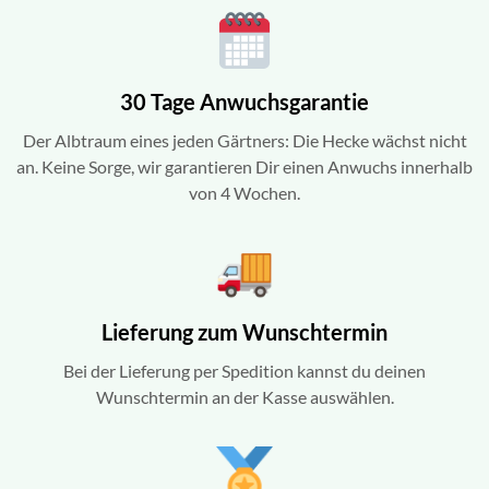
30 Tage Anwuchsgarantie
Der Albtraum eines jeden Gärtners: Die Hecke wächst nicht
an. Keine Sorge, wir garantieren Dir einen Anwuchs innerhalb
von 4 Wochen.
Lieferung zum Wunschtermin
Bei der Lieferung per Spedition kannst du deinen
Wunschtermin an der Kasse auswählen.