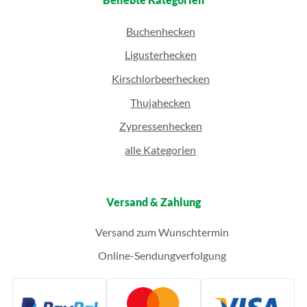
Buchenhecken
Ligusterhecken
Kirschlorbeerhecken
Thujahecken
Zypressenhecken
alle Kategorien
Versand & Zahlung
Versand zum Wunschtermin
Online-Sendungverfolgung