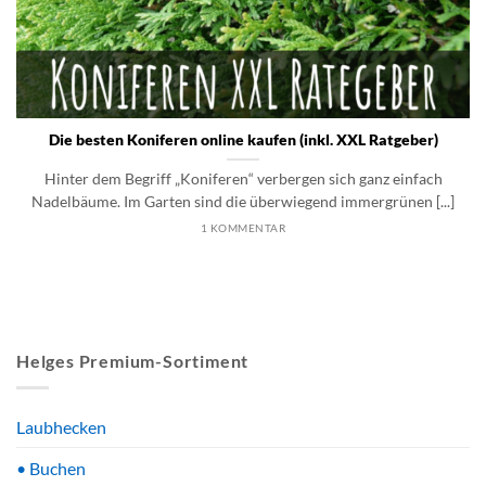
Die besten Koniferen online kaufen (inkl. XXL Ratgeber)
Hinter dem Begriff „Koniferen“ verbergen sich ganz einfach
Nadelbäume. Im Garten sind die überwiegend immergrünen [...]
1 KOMMENTAR
Helges Premium-Sortiment
Laubhecken
• Buchen