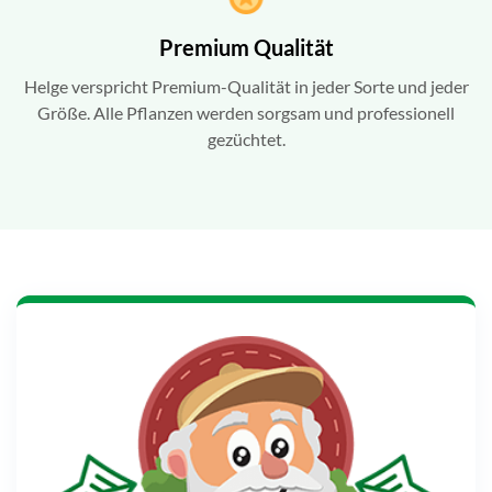
Premium Qualität
Helge verspricht Premium-Qualität in jeder Sorte und jeder
Größe. Alle Pflanzen werden sorgsam und professionell
gezüchtet.