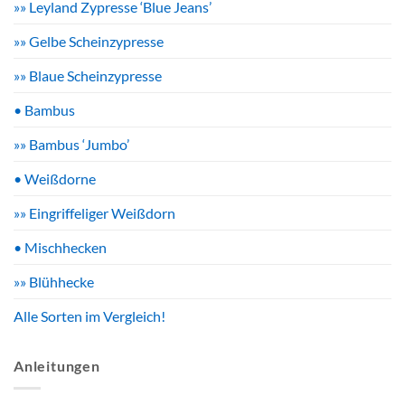
»» Leyland Zypresse ‘Blue Jeans’
»» Gelbe Scheinzypresse
»» Blaue Scheinzypresse
• Bambus
»» Bambus ‘Jumbo’
• Weißdorne
»» Eingriffeliger Weißdorn
• Mischhecken
»» Blühhecke
Alle Sorten im Vergleich!
Anleitungen