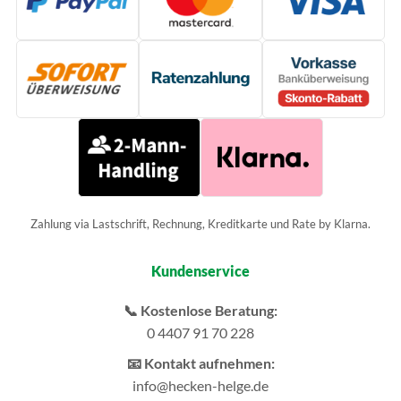
Zahlung via Lastschrift, Rechnung, Kreditkarte und Rate by Klarna.
Kundenservice
📞 Kostenlose Beratung:
0 4407 91 70 228
📧 Kontakt aufnehmen:
info@hecken-helge.de