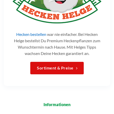
Hecken bestellen
war nie einfacher. Bei Hecken
Helge bestellst Du Premium Heckenpflanzen zum
Wunschtermin nach Hause. Mit Helges Tipps
wachsen Deine Hecken garantiert an.
Sortiment & Preise
Informationen