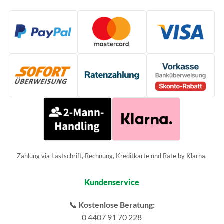
Zahlung via Lastschrift, Rechnung, Kreditkarte und Rate by Klarna.
Kundenservice
📞 Kostenlose Beratung:
0 4407 91 70 228