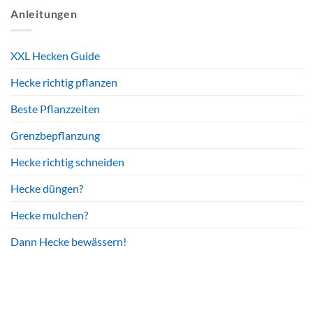
Anleitungen
XXL Hecken Guide
Hecke richtig pflanzen
Beste Pflanzzeiten
Grenzbepflanzung
Hecke richtig schneiden
Hecke düngen?
Hecke mulchen?
Dann Hecke bewässern!