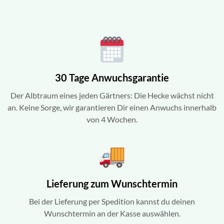
30 Tage Anwuchsgarantie
Der Albtraum eines jeden Gärtners: Die Hecke wächst nicht
an. Keine Sorge, wir garantieren Dir einen Anwuchs innerhalb
von 4 Wochen.
Lieferung zum Wunschtermin
Bei der Lieferung per Spedition kannst du deinen
Wunschtermin an der Kasse auswählen.