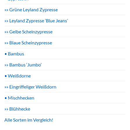
»» Grüne Leyland Zypresse
»» Leyland Zypresse ‘Blue Jeans’
»» Gelbe Scheinzypresse
»» Blaue Scheinzypresse
• Bambus
»» Bambus ‘Jumbo’
• Weißdorne
»» Eingriffeliger Weißdorn
• Mischhecken
»» Blühhecke
Alle Sorten im Vergleich!