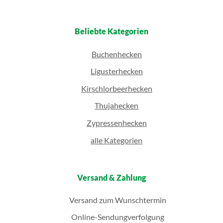
Beliebte Kategorien
Buchenhecken
Ligusterhecken
Kirschlorbeerhecken
Thujahecken
Zypressenhecken
alle Kategorien
Versand & Zahlung
Versand zum Wunschtermin
Online-Sendungverfolgung