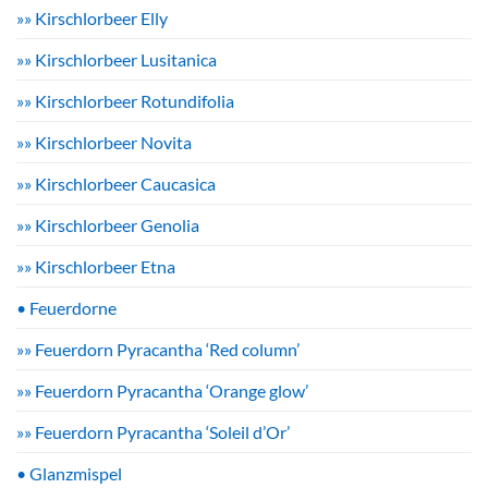
»» Kirschlorbeer Elly
»» Kirschlorbeer Lusitanica
»» Kirschlorbeer Rotundifolia
»» Kirschlorbeer Novita
»» Kirschlorbeer Caucasica
»» Kirschlorbeer Genolia
»» Kirschlorbeer Etna
• Feuerdorne
»» Feuerdorn Pyracantha ‘Red column’
»» Feuerdorn Pyracantha ‘Orange glow’
»» Feuerdorn Pyracantha ‘Soleil d’Or’
• Glanzmispel