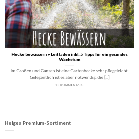
Hecke bewässern » Leitfaden inkl. 5 Tipps für ein gesundes
Wachstum
Im Großen und Ganzen ist eine Gartenhecke sehr pflegeleicht.
Gelegentlich ist es aber notwendig, die [...]
12 KOMMENTARE
Helges Premium-Sortiment