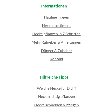
Informationen
Häufige Fragen
Heckensortiment
Hecke pflanzen in 7 Schritten
Mehr Ratgeber & Anleitungen
Dünger & Zubehör
Kontakt
Hilfreiche Tipps
Welche Hecke für Dich?
Hecke richtig pflanzen
Hecke schneiden & pflegen