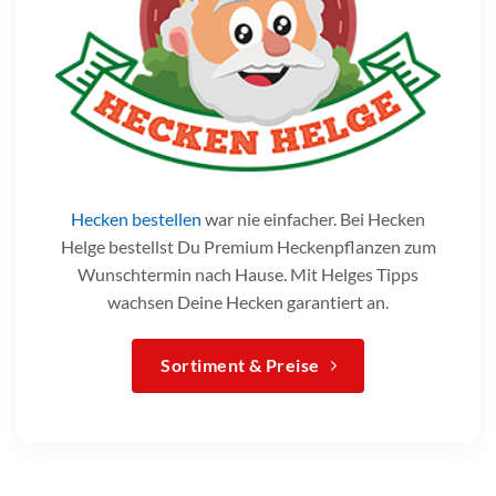
Hecken bestellen
war nie einfacher. Bei Hecken
Helge bestellst Du Premium Heckenpflanzen zum
Wunschtermin nach Hause. Mit Helges Tipps
wachsen Deine Hecken garantiert an.
Sortiment & Preise