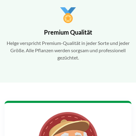
Premium Qualität
Helge verspricht Premium-Qualität in jeder Sorte und jeder
Größe. Alle Pflanzen werden sorgsam und professionell
gezüchtet.