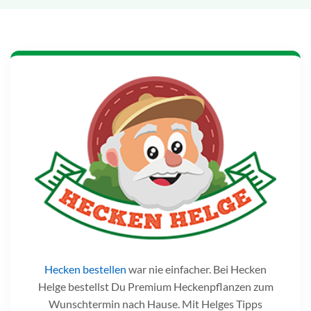
Hecken bestellen
war nie einfacher. Bei Hecken
Helge bestellst Du Premium Heckenpflanzen zum
Wunschtermin nach Hause. Mit Helges Tipps