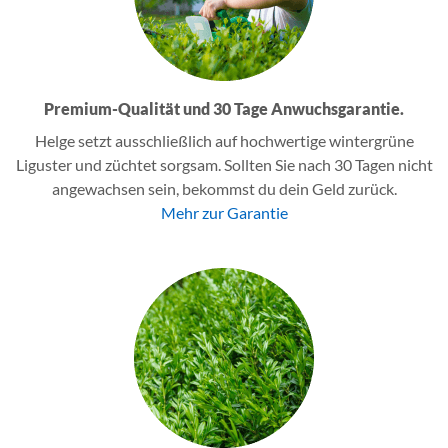
Premium-Qualität und 30 Tage Anwuchsgarantie.
Helge setzt ausschließlich auf hochwertige wintergrüne
Liguster und züchtet sorgsam. Sollten Sie nach 30 Tagen nicht
angewachsen sein, bekommst du dein Geld zurück.
Mehr zur Garantie