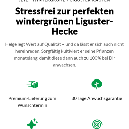
Stressfrei zur perfekten
wintergrünen Liguster-
Hecke
Helge legt Wert auf Qualität – und da lässt er sich auch nicht
hereinreden. Sorgfältig kultiviert er seine Pflanzen
monatelang, damit diese dann auch zu 100% bei Dir
anwachsen.
Premium-Lieferung zum
30 Tage Anwuchsgarantie
Wunschtermin