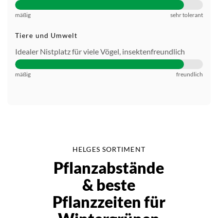
mäßig
sehr tolerant
Tiere und Umwelt
Idealer Nistplatz für viele Vögel, insektenfreundlich
mäßig
freundlich
HELGES SORTIMENT
Pflanzabstände
& beste
Pflanzzeiten für