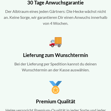
30 Tage Anwuchsgarantie
Der Albtraum eines jeden Gärtners: Die Hecke wächst nicht
an. Keine Sorge, wir garantieren Dir einen Anwuchs innerhalb
von 4 Wochen.
Lieferung zum Wunschtermin
Bei der Lieferung per Spedition kannst du deinen
Wunschtermin an der Kasse auswählen.
Premium Qualität
Helge verspricht Premium-Qualität in jeder Sorte und jeder