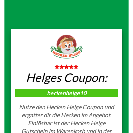
Helges Coupon:
heckenhelge10
Nutze den Hecken Helge Coupon und
ergatter dir die Hecken im Angebot.
Einlösbar ist der Hecken Helge
Gutschein im Warenkorb und in der