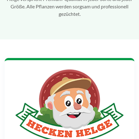
Größe. Alle Pflanzen werden sorgsam und professionell
gezüchtet.