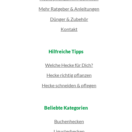
Mehr Ratgeber & Anleitungen
Dünger & Zubehör
Kontakt
Hilfreiche Tipps
Welche Hecke für Dich?
Hecke richtig pflanzen
Hecke schneiden & pflegen
Beliebte Kategorien
Buchenhecken
Ligusterhecken