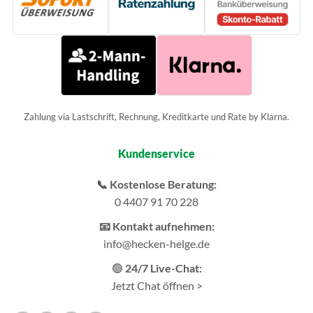
Zahlung via Lastschrift, Rechnung, Kreditkarte und Rate by Klarna.
Kundenservice
📞 Kostenlose Beratung:
0 4407 91 70 228
📧 Kontakt aufnehmen:
info@hecken-helge.de
🟢
24/7 Live-Chat:
Jetzt Chat öffnen >