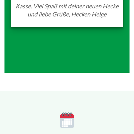
Kasse. Viel Spaß mit deiner neuen Hecke
und liebe Grüße, Hecken Helge