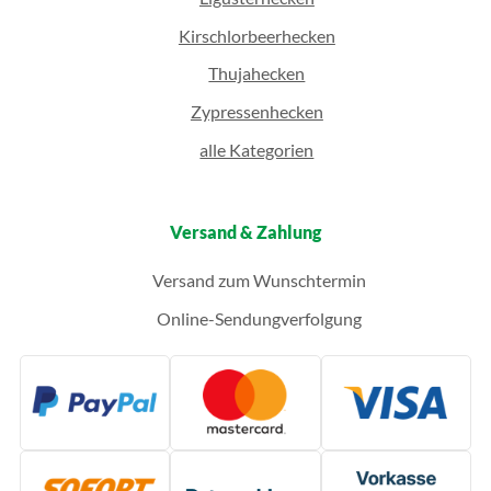
Kirschlorbeerhecken
Thujahecken
Zypressenhecken
alle Kategorien
Versand & Zahlung
Versand zum Wunschtermin
Online-Sendungverfolgung