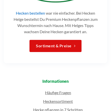
Hecken bestellen
war nie einfacher. Bei Hecken
Helge bestellst Du Premium Heckenpflanzen zum
Wunschtermin nach Hause. Mit Helges Tipps
wachsen Deine Hecken garantiert an.
Sortiment & Preise
Informationen
Häufige Fragen
Heckensortiment
Hecke pflanzen in 7 Schritten