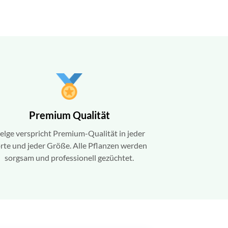
Premium Qualität
elge verspricht Premium-Qualität in jeder
rte und jeder Größe. Alle Pflanzen werden
sorgsam und professionell gezüchtet.