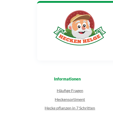
Informationen
Häufige Fragen
Heckensortiment
Hecke pflanzen in 7 Schritten