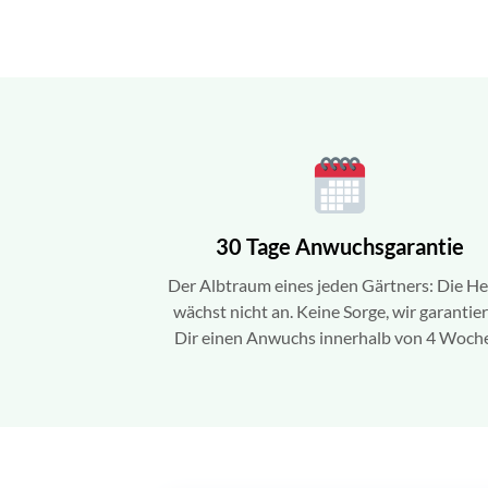
30 Tage Anwuchsgarantie
Der Albtraum eines jeden Gärtners: Die H
wächst nicht an. Keine Sorge, wir garantie
Dir einen Anwuchs innerhalb von 4 Woch