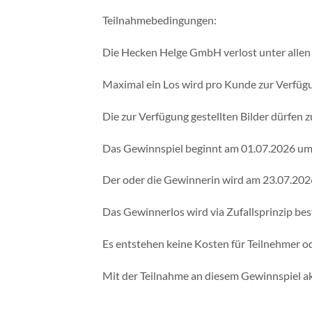
Teilnahmebedingungen:
Die Hecken Helge GmbH verlost unter allen
Maximal ein Los wird pro Kunde zur Verfügu
Die zur Verfügung gestellten Bilder dürfe
Das Gewinnspiel beginnt am 01.07.2026 um
Der oder die Gewinnerin wird am 23.07.2026
Das Gewinnerlos wird via Zufallsprinzip be
Es entstehen keine Kosten für Teilnehmer o
Mit der Teilnahme an diesem Gewinnspiel a