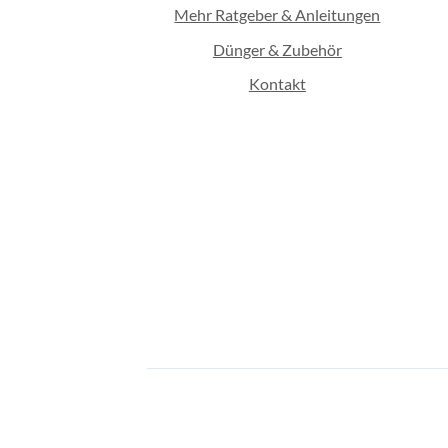
Mehr Ratgeber & Anleitungen
Dünger & Zubehör
Kontakt