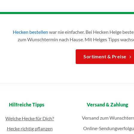
Hecken bestellen
war nie einfacher. Bei Hecken Helge bes
zum Wunschtermin nach Hause. Mit Helges Tipps wachse
Sortiment & Preise
Hilfreiche Tipps
Versand & Zahlung
Versand zum Wunschter
Welche Hecke für Dich?
Online-Sendungverfolg
Hecke richtig pflanzen