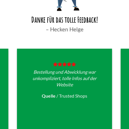
Danke für das tolle Feedback!
– Hecken Helge
Bestellung und Abwicklung war
unkompliziert, tolle Infos auf der
Website
Quelle
/
Trusted Shops