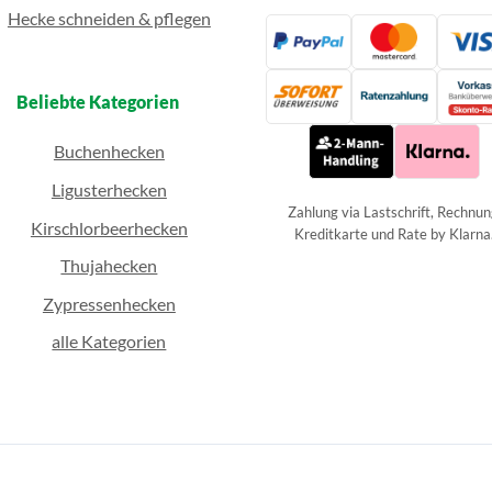
Hecke schneiden & pflegen
Beliebte Kategorien
Buchenhecken
Ligusterhecken
Zahlung via Lastschrift, Rechnun
Kirschlorbeerhecken
Kreditkarte und Rate by Klarna
Thujahecken
Zypressenhecken
alle Kategorien