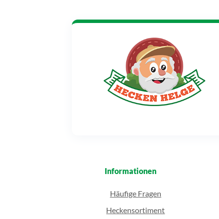
Informationen
Häufige Fragen
Heckensortiment