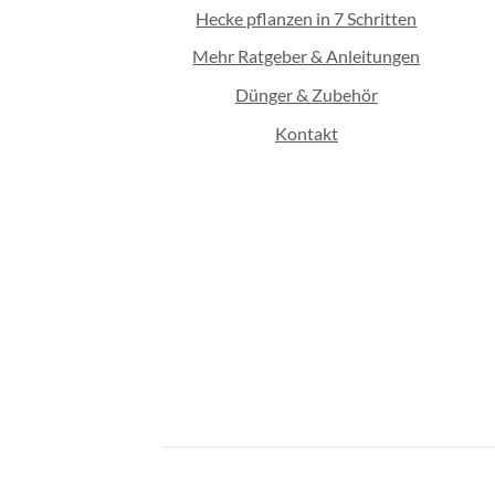
Hecke pflanzen in 7 Schritten
Mehr Ratgeber & Anleitungen
Dünger & Zubehör
Kontakt